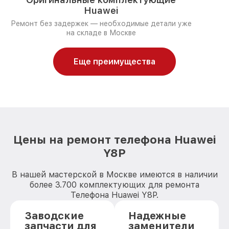
Huawei
Ремонт без задержек — необходимые детали уже
на складе в Москве
Еще преимущества
Цены на ремонт телефона Huawei
Y8P
В нашей мастерской в Москве имеются в наличии
более 3.700 комплектующих для ремонта
Телефона Huawei Y8P.
Заводские
Надежные
запчасти для
заменители