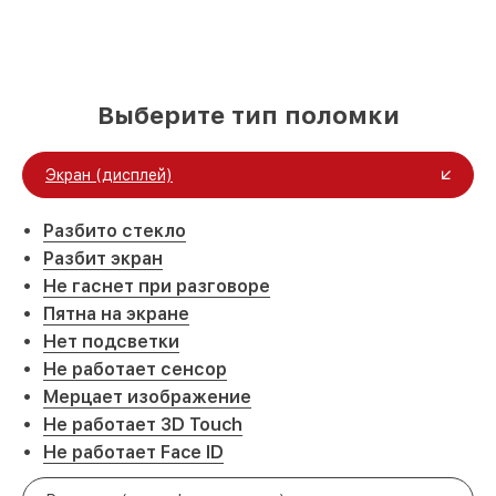
Выберите тип поломки
Экран (дисплей)
Разбито стекло
Разбит экран
Не гаснет при разговоре
Пятна на экране
Нет подсветки
Не работает сенсор
Мерцает изображение
Не работает 3D Touch
Не работает Face ID