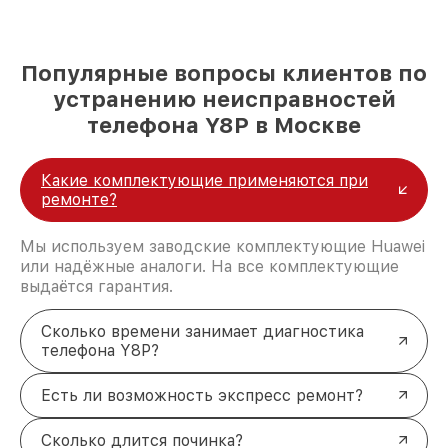
Популярные вопросы клиентов по
устранению неисправностей
телефона Y8P в Москве
Какие комплектующие применяются при
ремонте?
Мы используем заводские комплектующие Huawei
или надёжные аналоги. На все комплектующие
выдаётся гарантия.
Сколько времени занимает диагностика
телефона Y8P?
Есть ли возможность экспресс ремонт?
Сколько длится починка?