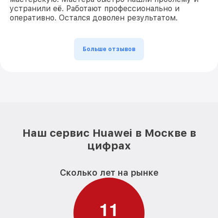
устранили её. Работают профессионально и
оперативно. Остался доволен результатом.
Больше отзывов
Наш сервис Huawei в Москве в
цифрах
Сколько лет на рынке
1
1