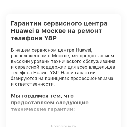
Гарантии сервисного центра
Huawei в Москве на ремонт
телефона Y8P
В нашем сервисном центре Huawei,
расположенном в Москве, мы предоставляем
высокий уровень технического обслуживания
и сервисной поддержки для всех владельцев
телефона Huawei Y8P. Наши гарантии
базируются на принципах профессионализма
и ответственности.
Мы гордимся тем, что
предоставляем следующие
технические гарантии:
Оригинальные детали
– только
Развернуть