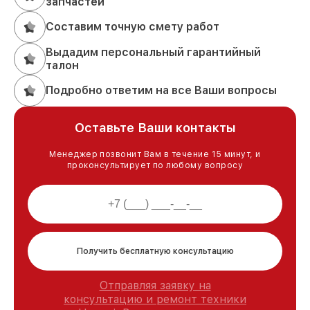
запчастей
Составим точную смету работ
Выдадим персональный гарантийный
талон
Подробно ответим на все Ваши вопросы
Оставьте Ваши контакты
Менеджер позвонит Вам в течение 15 минут, и
проконсультирует по любому вопросу
Получить бесплатную консультацию
Отправляя заявку на
консультацию и ремонт техники