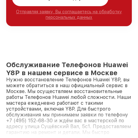
Отправляя заявку, Вы соглашаетесь на обработку
персональных данных
Обслуживание Телефонов Huawei
Y8P в нашем сервисе в Москве
Нужно восстановление Телефонов Huawei Y8P, вы
можете обратиться в наш официальный сервис в
Москве. Мы осуществляем восстановительные
работы Телефонов Huawei любой сложности. Наши
мастера ежедневно работают с такими
устройствами, включая Y8P. Для быстрого
обслуживания мы принимаем заявки по телефону
+7 (495) 152-68-30 и ждём вас в мастерской по
адресу улица Сущёвский Вал, 5с1. Предоставляем
гарантию на ремонт и детали. Мы быстро