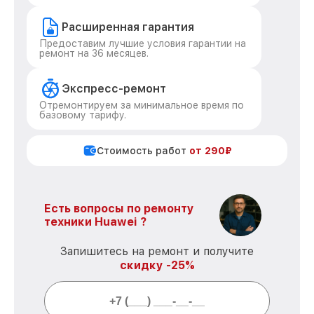
Расширенная гарантия
Предоставим лучшие условия гарантии на
ремонт на 36 месяцев.
Экспресс-ремонт
Отремонтируем за минимальное время по
базовому тарифу.
Стоимость работ
от 290₽
Есть вопросы по ремонту
техники Huawei ?
Запишитесь на ремонт и получите
скидку -25%