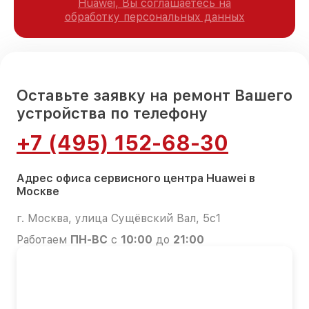
Huawei, Вы соглашаетесь на
обработку персональных данных
Оставьте заявку на ремонт Вашего
устройства по телефону
+7 (495) 152-68-30
Адрес офиса сервисного центра Huawei в
Москве
г. Москва, улица Сущёвский Вал, 5с1
Работаем
ПН-ВС
с
10:00
до
21:00