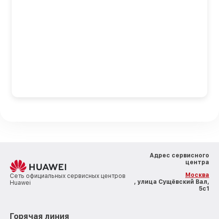
Адрес сервисного
центра
Москва
Сеть официальных сервисных центров
, улица Сущёвский Вал,
Huawei
5с1
Горячая линия