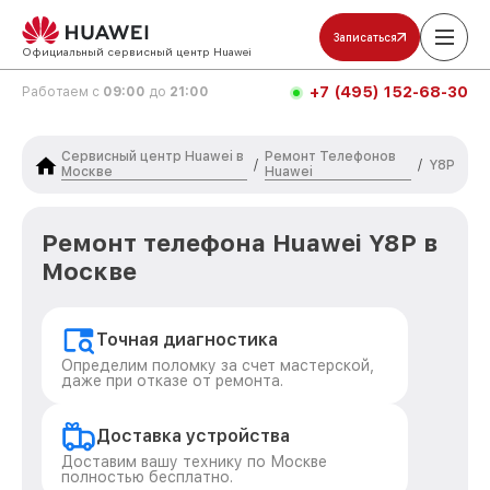
Записаться
Официальный сервисный центр Huawei
+7 (495) 152-68-30
Работаем с
09:00
до
21:00
Сервисный центр Huawei в
Ремонт Телефонов
/
/
Y8P
Москве
Huawei
Ремонт телефона Huawei Y8P в
Москве
Точная диагностика
Определим поломку за счет мастерской,
даже при отказе от ремонта.
Доставка устройства
Доставим вашу технику по Москве
полностью бесплатно.