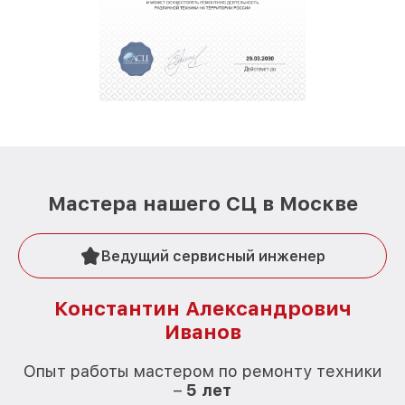
Мастера нашего СЦ в Москве
Ведущий сервисный инженер
Константин Александрович
Иванов
О
Опыт работы мастером по ремонту техники
–
5 лет
О