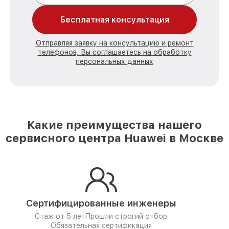
Бесплатная консультация
Отправляя заявку на консультацию и ремонт
телефонов, Вы соглашаетесь на обработку
персональных данных
Какие преимущества нашего
сервисного центра Huawei в Москве
Сертифицированные инженеры
Стаж от 5 лет
Прошли строгий отбор
Обязательная сертификация