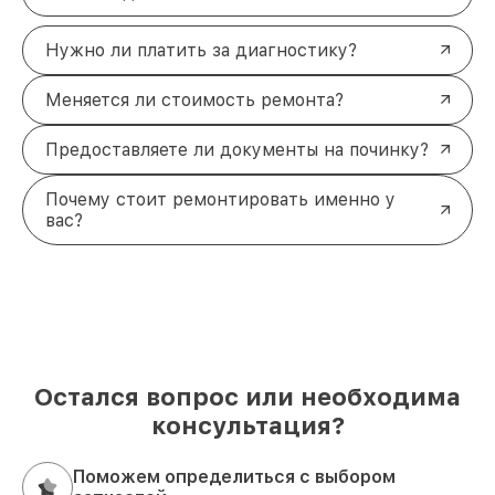
Нужно ли платить за диагностику?
Меняется ли стоимость ремонта?
Предоставляете ли документы на починку?
Почему стоит ремонтировать именно у
вас?
Остался вопрос или необходима
консультация?
Поможем определиться с выбором