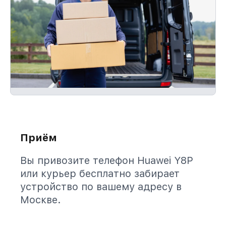
Приём
Вы привозите телефон Huawei Y8P
или курьер бесплатно забирает
устройство по вашему адресу в
Москве.