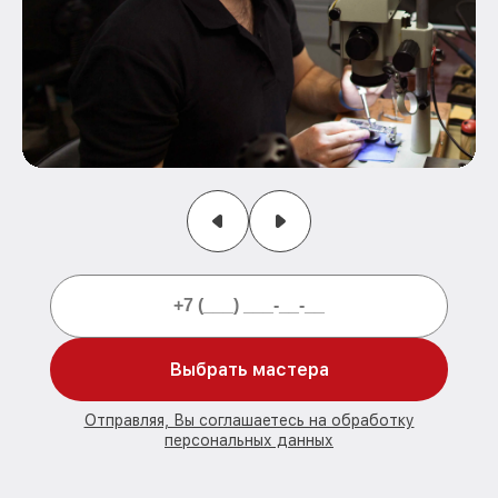
Выбрать мастера
Отправляя, Вы соглашаетесь на обработку
персональных данных