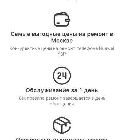
Самые выгодные цены на ремонт в
Москве
Конкурентные цены на ремонт телефона Huawei
Y8P
Обслуживание за 1 день
Как правило ремонт завершается в день
обращения
Оригинальные комплектующие