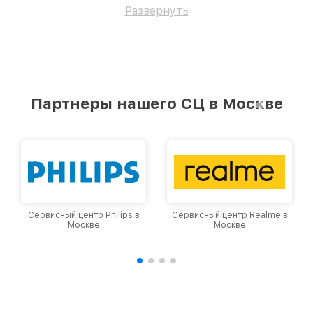
восстановим Телефон Huawei Y8P.
Развернуть
Партнеры нашего СЦ в Москве
Сервисный центр Philips в
Сервисный центр Realme в
Москве
Москве