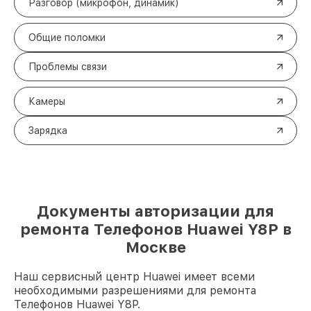
Разговор (микрофон, динамик)
Общие поломки
Проблемы связи
Камеры
Зарядка
Документы авторизации для
ремонта Телефонов Huawei Y8P в
Москве
Наш сервисный центр Huawei имеет всеми
необходимыми разрешениями для ремонта
Телефонов Huawei Y8P.