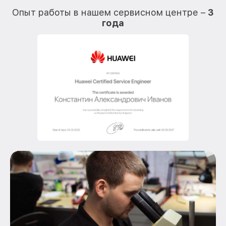
Опыт работы в нашем сервисном центре –
3
года