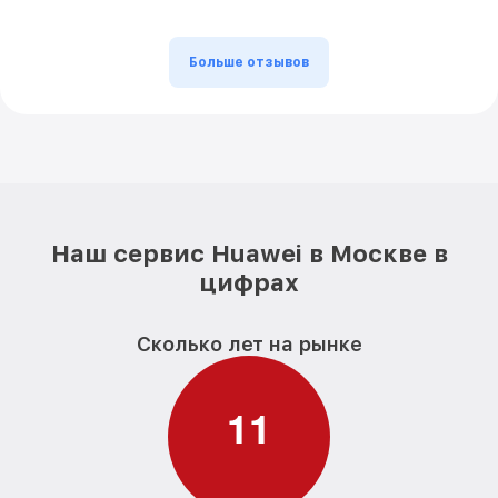
Больше отзывов
Наш сервис Huawei в Москве в
цифрах
Сколько лет на рынке
1
1