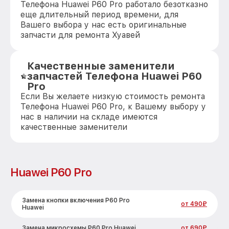
Телефона Huawei P60 Pro работало безотказно
еще длительный период времени, для
Вашего выбора у нас есть оригинальные
запчасти для ремонта Хуавей
Качественные заменители
запчастей Телефона Huawei P60
Pro
Если Вы желаете низкую стоимость ремонта
Телефона Huawei P60 Pro, к Вашему выбору у
нас в наличии на складе имеются
качественные заменители
Huawei P60 Pro
Замена кнопки включения P60 Pro
от 490₽
Huawei
Замена микросхемы P60 Pro Huawei
от 690₽