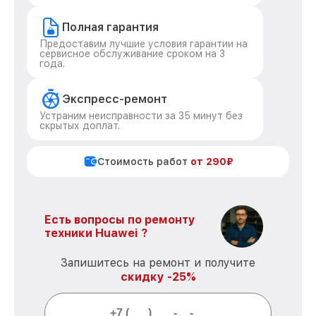
Полная гарантия
Предоставим лучшие условия гарантии на
сервисное обслуживание сроком на 3
года.
Экспресс-ремонт
Устраним неисправности за 35 минут без
скрытых доплат.
Стоимость работ
от 290₽
Есть вопросы по ремонту
техники Huawei ?
Запишитесь на ремонт и получите
скидку -25%