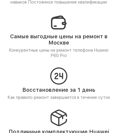
навыков
Постоянное повышение квалификации
Самые выгодные цены на ремонт в
Москве
Конкурентные цены на ремонт телефона Huawei
P60 Pro
Восстановление за 1 день
Как правило ремонт завершается в течение суток
Подлинные комплектующие Huawei