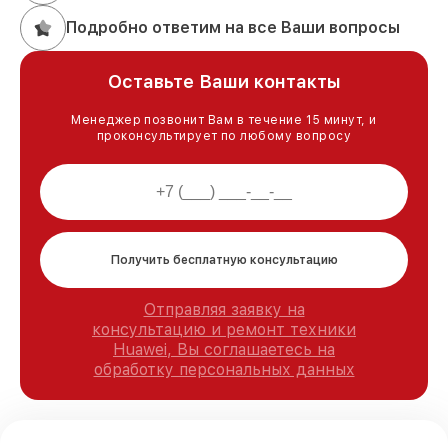
Подробно ответим на все Ваши вопросы
Оставьте Ваши контакты
Менеджер позвонит Вам в течение 15 минут, и
проконсультирует по любому вопросу
Получить бесплатную консультацию
Отправляя заявку на
консультацию и ремонт техники
Huawei, Вы соглашаетесь на
обработку персональных данных