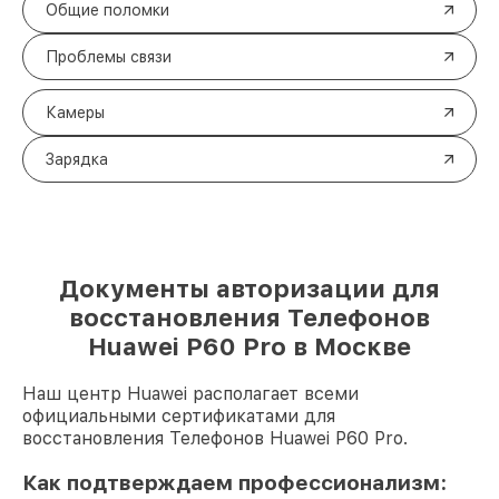
Общие поломки
Проблемы связи
Камеры
Зарядка
Документы авторизации для
восстановления Телефонов
Huawei P60 Pro в Москве
Наш центр Huawei располагает всеми
официальными сертификатами для
восстановления Телефонов Huawei P60 Pro.
Как подтверждаем профессионализм: