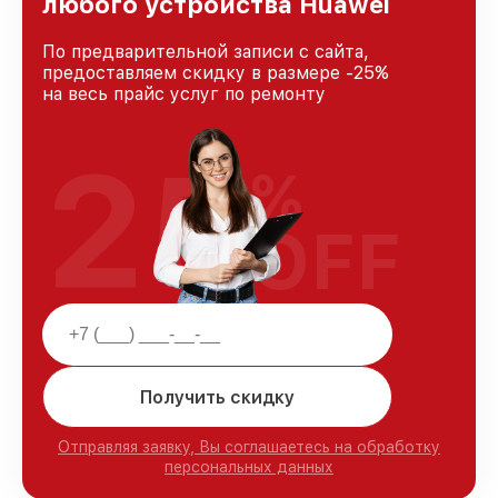
любого устройства Huawei
По предварительной записи с сайта,
предоставляем скидку в размере -25%
на весь прайс услуг по ремонту
25
%
OFF
Получить скидку
Отправляя заявку, Вы соглашаетесь на обработку
персональных данных