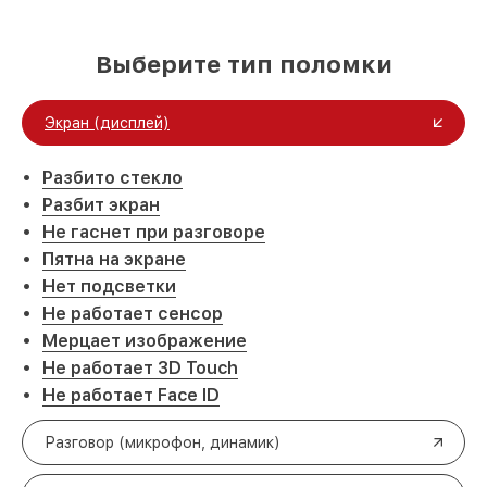
Выберите тип поломки
Экран (дисплей)
Разбито стекло
Разбит экран
Не гаснет при разговоре
Пятна на экране
Нет подсветки
Не работает сенсор
Мерцает изображение
Не работает 3D Touch
Не работает Face ID
Разговор (микрофон, динамик)