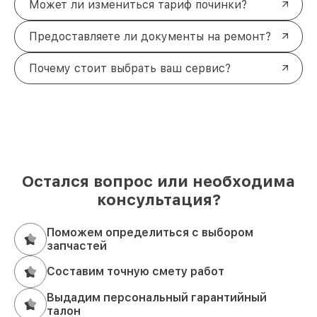
Может ли измениться тариф починки?
Предоставляете ли документы на ремонт?
Почему стоит выбрать ваш сервис?
Остался вопрос или необходима
консультация?
Поможем определиться с выбором
запчастей
Составим точную смету работ
Выдадим персональный гарантийный
талон