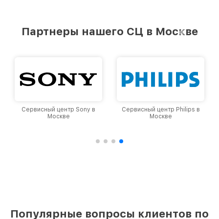
Партнеры нашего СЦ в Москве
Сервисный центр Sony в
Сервисный центр Philips в
Москве
Москве
Популярные вопросы клиентов по