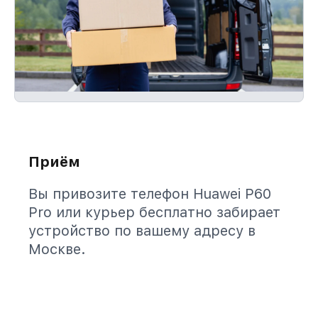
Приём
Вы привозите телефон Huawei P60
Pro или курьер бесплатно забирает
устройство по вашему адресу в
Москве.