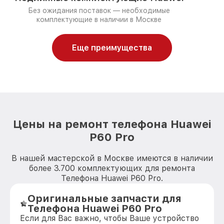
Без ожидания поставок — необходимые
комплектующие в наличии в Москве
Еще преимущества
Цены на ремонт телефона Huawei
P60 Pro
В нашей мастерской в Москве имеются в наличии
более 3.700 комплектующих для ремонта
Телефона Huawei P60 Pro.
Оригинальные запчасти для
Телефона Huawei P60 Pro
Если для Вас важно, чтобы Ваше устройство