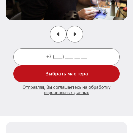
Выбрать мастера
Отправляя, Вы соглашаетесь на обработку
персональных данных