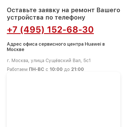
Оставьте заявку на ремонт Вашего
устройства по телефону
+7 (495) 152-68-30
Адрес офиса сервисного центра Huawei в
Москве
г. Москва, улица Сущёвский Вал, 5с1
Работаем
ПН-ВС
с
10:00
до
21:00