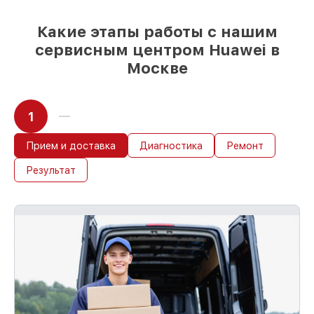
Какие этапы работы с нашим
сервисным центром Huawei в
Москве
1
Прием и доставка
Диагностика
Ремонт
Результат