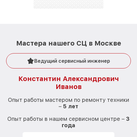
Мастера нашего СЦ в Москве
Ведущий сервисный инженер
Константин Александрович
Иванов
О
Опыт работы мастером по ремонту техники
–
5 лет
О
Опыт работы в нашем сервисном центре –
3
года