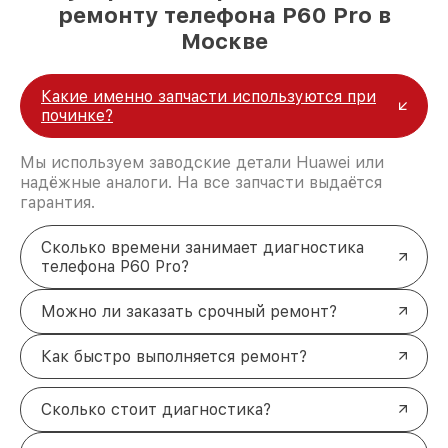
ремонту телефона P60 Pro в
Москве
Какие именно запчасти используются при
починке?
Мы используем заводские детали Huawei или
надёжные аналоги. На все запчасти выдаётся
гарантия.
Сколько времени занимает диагностика
телефона P60 Pro?
Можно ли заказать срочный ремонт?
Как быстро выполняется ремонт?
Сколько стоит диагностика?