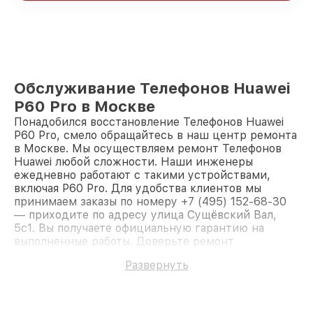
Обслуживание Телефонов Huawei
P60 Pro в Москве
Понадобился восстановление Телефонов Huawei
P60 Pro, смело обращайтесь в наш центр ремонта
в Москве. Мы осуществляем ремонт Телефонов
Huawei любой сложности. Наши инженеры
ежедневно работают с такими устройствами,
включая P60 Pro. Для удобства клиентов мы
принимаем заказы по номеру +7 (495) 152-68-30
— приходите по адресу улица Сущёвский Вал,
5с1. Вы получаете официальную гарантию на
выполненные работы. Доверьте ремонт
профессионалам.
Развернуть