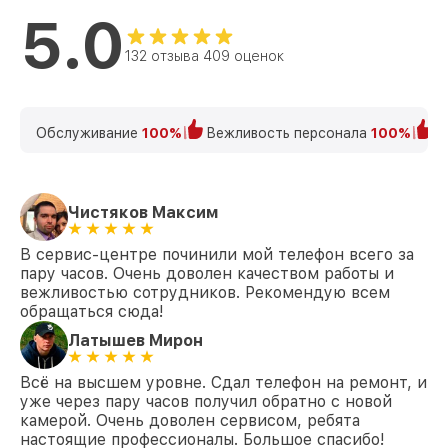
5.0
132 отзыва 409 оценок
Обслуживание
100%
Вежливость персонала
100%
К
Чистяков Максим
В сервис-центре починили мой телефон всего за
пару часов. Очень доволен качеством работы и
вежливостью сотрудников. Рекомендую всем
обращаться сюда!
Латышев Мирон
Всё на высшем уровне. Сдал телефон на ремонт, и
уже через пару часов получил обратно с новой
камерой. Очень доволен сервисом, ребята
настоящие профессионалы. Большое спасибо!