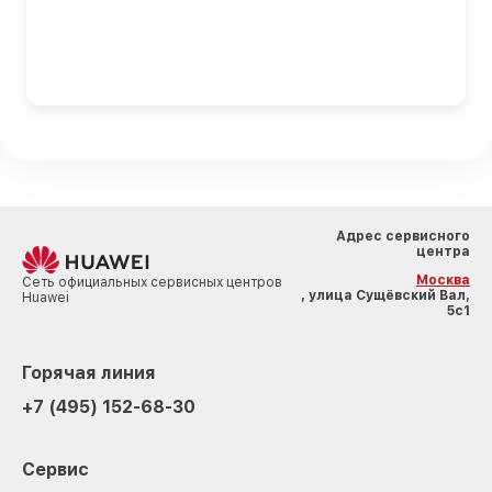
Адрес сервисного
центра
Москва
Сеть официальных сервисных центров
, улица Сущёвский Вал,
Huawei
5с1
Горячая линия
+7 (495) 152-68-30
Сервис