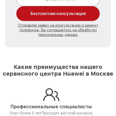
Бесплатная консультация
Отправляя заявку на консультацию и ремонт
телефонов, Вы соглашаетесь на обработку
персональных данных
Какие преимущества нашего
сервисного центра Huawei в Москве
Профессиональные специалисты
Опыт более 5 лет
Проходят жёсткий контроль