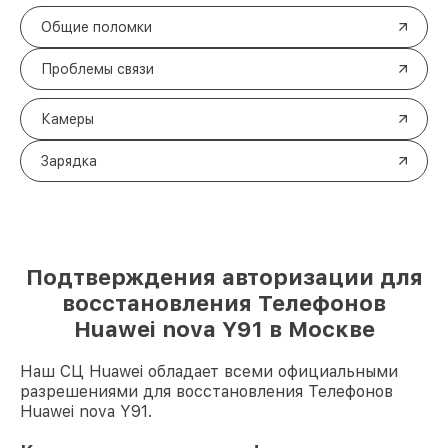
Общие поломки
Проблемы связи
Камеры
Зарядка
Подтверждения авторизации для
восстановления Телефонов
Huawei nova Y91 в Москве
Наш СЦ Huawei обладает всеми официальными
разрешениями для восстановления Телефонов
Huawei nova Y91.