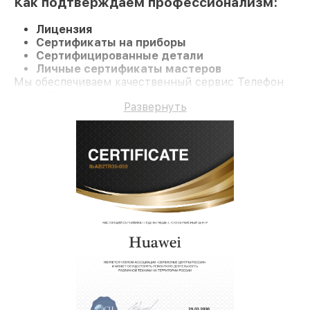
Как подтверждаем профессионализм:
Лицензия
Сертификаты на приборы
Сертифицированные детали
Личные сертификаты мастеров
Мы обеспечиваем качественный сервис Телефон
nova Y91 и долгосрочную гарантию.
Развернуть