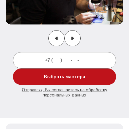
Выбрать мастера
Отправляя, Вы соглашаетесь на обработку
персональных данных