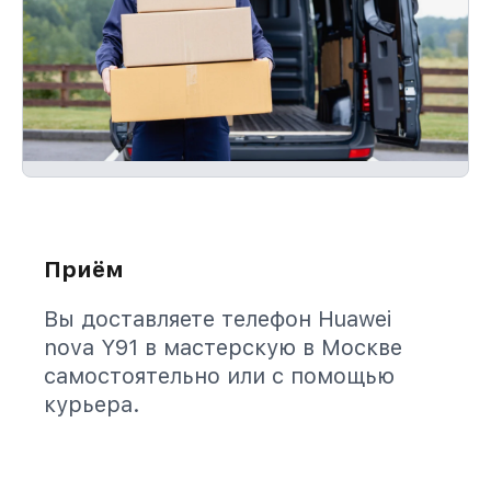
Приём
Вы доставляете телефон Huawei
nova Y91 в мастерскую в Москве
самостоятельно или с помощью
курьера.