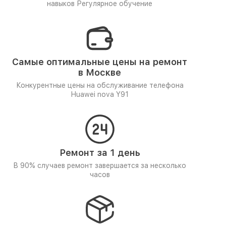
навыков
Регулярное обучение
Самые оптимальные цены на ремонт
в Москве
Конкурентные цены на обслуживание телефона
Huawei nova Y91
Ремонт за 1 день
В 90% случаев ремонт завершается за несколько
часов