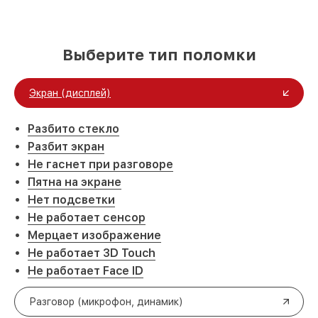
Выберите тип поломки
Экран (дисплей)
Разбито стекло
Разбит экран
Не гаснет при разговоре
Пятна на экране
Нет подсветки
Не работает сенсор
Мерцает изображение
Не работает 3D Touch
Не работает Face ID
Разговор (микрофон, динамик)