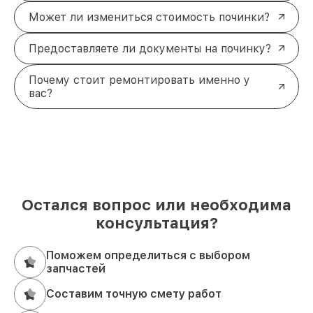
Может ли измениться стоимость починки?
Предоставляете ли документы на починку?
Почему стоит ремонтировать именно у
вас?
Остался вопрос или необходима
консультация?
Поможем определиться с выбором
запчастей
Составим точную смету работ