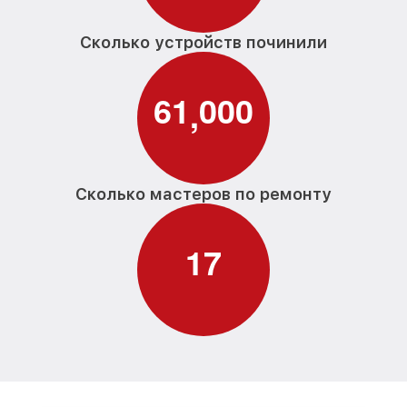
Сколько устройств починили
6
1
0
0
0
,
Сколько мастеров по ремонту
1
7