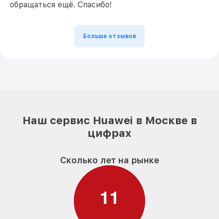
обращаться ещё. Спасибо!
Больше отзывов
Наш сервис Huawei в Москве в
цифрах
Сколько лет на рынке
1
1