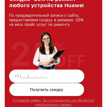
и лояльности наших клиентов.
любого устройства Huawei
По предварительной записи с сайта,
предоставляем скидку в размере -25%
на весь прайс услуг по ремонту
25
%
OFF
Получить скидку
Отправляя заявку, Вы соглашаетесь на обработку
персональных данных