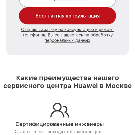
Бесплатная консультация
Отправляя заявку на консультацию и ремонт
телефонов, Вы соглашаетесь на обработку
персональных данных
Какие преимущества нашего
сервисного центра Huawei в Москве
Сертифицированные инженеры
Стаж от 5 лет
Проходят жёсткий контроль