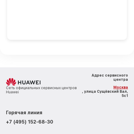
Адрес сервисного
центра
Москва
Сеть официальных сервисных центров
, улица Сущёвский Вал,
Huawei
5с1
Горячая линия
+7 (495) 152-68-30