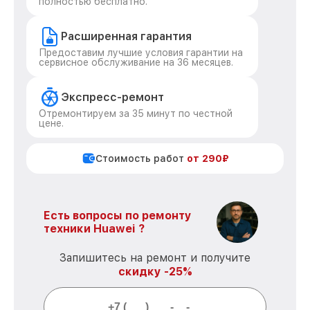
полностью бесплатно.
Расширенная гарантия
Предоставим лучшие условия гарантии на
сервисное обслуживание на 36 месяцев.
Экспресс-ремонт
Отремонтируем за 35 минут по честной
цене.
Стоимость работ
от 290₽
Есть вопросы по ремонту
техники Huawei ?
Запишитесь на ремонт и получите
скидку -25%