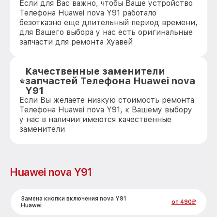
Если для Вас важно, чтобы Ваше устройство
Телефона Huawei nova Y91 работало
безотказно еще длительный период времени,
для Вашего выбора у нас есть оригинальные
запчасти для ремонта Хуавей
Качественные заменители
запчастей Телефона Huawei nova
Y91
Если Вы желаете низкую стоимость ремонта
Телефона Huawei nova Y91, к Вашему выбору
у нас в наличии имеются качественные
заменители
Huawei nova Y91
Замена кнопки включения nova Y91
от 490₽
Huawei