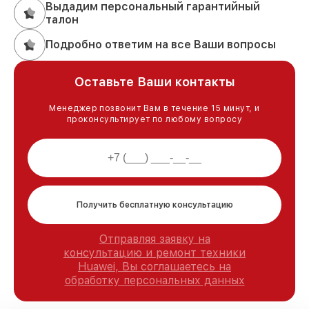
Выдадим персональный гарантийный
талон
Подробно ответим на все Ваши вопросы
Оставьте Ваши контакты
Менеджер позвонит Вам в течение 15 минут, и
проконсультирует по любому вопросу
Получить бесплатную консультацию
Отправляя заявку на
консультацию и ремонт техники
Huawei, Вы соглашаетесь на
обработку персональных данных