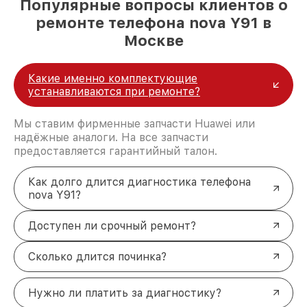
Популярные вопросы клиентов о
ремонте телефона nova Y91 в
Москве
Какие именно комплектующие
устанавливаются при ремонте?
Мы ставим фирменные запчасти Huawei или
надёжные аналоги. На все запчасти
предоставляется гарантийный талон.
Как долго длится диагностика телефона
nova Y91?
Доступен ли срочный ремонт?
Сколько длится починка?
Нужно ли платить за диагностику?