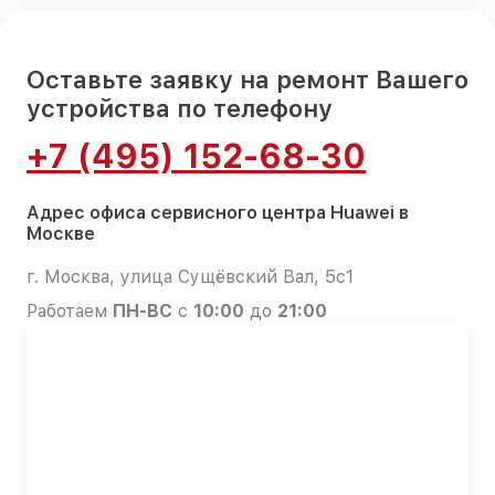
Оставьте заявку на ремонт Вашего
устройства по телефону
+7 (495) 152-68-30
Адрес офиса сервисного центра Huawei в
Москве
г. Москва, улица Сущёвский Вал, 5с1
Работаем
ПН-ВС
с
10:00
до
21:00