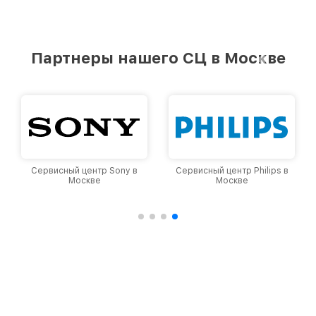
Партнеры нашего СЦ в Москве
Сервисный центр Sony в
Сервисный центр Philips в
Москве
Москве