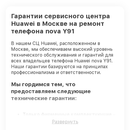
Гарантии сервисного центра
Huawei в Москве на ремонт
телефона nova Y91
В нашем СЦ Huawei, расположенном в
Москве, мы обеспечиваем высокий уровень
технического обслуживания и гарантий для
всех владельцев телефона Huawei nova Y91.
Наши гарантии базируются на принципах
профессионализма и ответственности.
Мы гордимся тем, что
предоставляем следующие
технические гарантии:
Только фирменные комплектующие
–
гарантируем использование фирменных
Развернуть
запчастей для обслуживания.