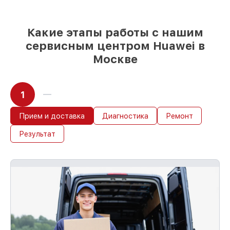
Какие этапы работы с нашим
сервисным центром Huawei в
Москве
1
Прием и доставка
Диагностика
Ремонт
Результат