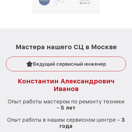
Мастера нашего СЦ в Москве
Ведущий сервисный инженер
Константин Александрович
Иванов
О
Опыт работы мастером по ремонту техники
–
5 лет
О
Опыт работы в нашем сервисном центре –
3
года