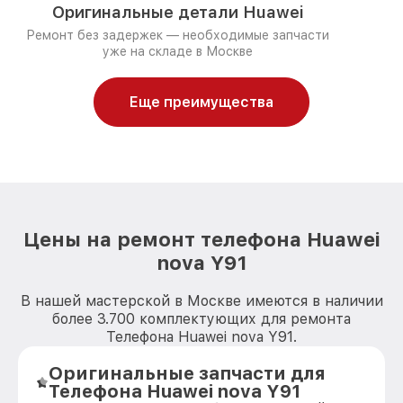
Оригинальные детали Huawei
Ремонт без задержек — необходимые запчасти
уже на складе в Москве
Еще преимущества
Цены на ремонт телефона Huawei
nova Y91
В нашей мастерской в Москве имеются в наличии
более 3.700 комплектующих для ремонта
Телефона Huawei nova Y91.
Оригинальные запчасти для
Телефона Huawei nova Y91