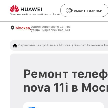
Ремонт техники
Официальный сервисный центр Huawei
Адрес сервисного центра
Москва,
улица Сущёвский Вал, 5с1
Сервисный центр Huawei в Москве
Ремонт Телефонов Hu
/
Ремонт телеф
nova 11i в Мо