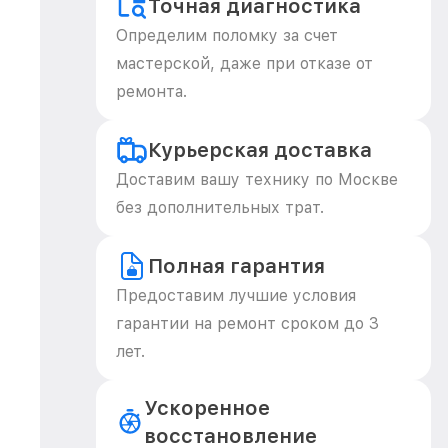
Точная диагностика
Определим поломку за счет
мастерской, даже при отказе от
ремонта.
Курьерская доставка
Доставим вашу технику по Москве
без дополнительных трат.
Полная гарантия
Предоставим лучшие условия
гарантии на ремонт сроком до 3
лет.
Ускоренное
восстановление