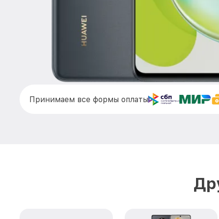
Принимаем все формы оплаты
Др