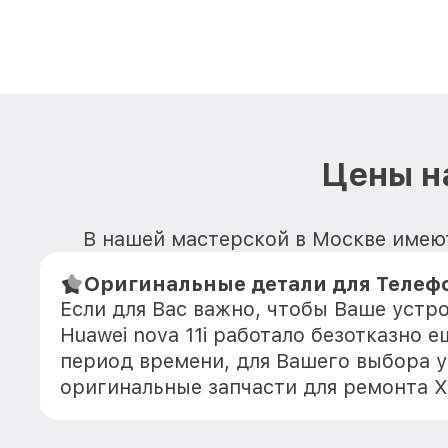
Цены на
В нашей мастерской в Москве имеют
Оригинальные детали для Телефон
Если для Вас важно, чтобы Ваше устр
Huawei nova 11i работало безотказно 
период времени, для Вашего выбора у
оригинальные запчасти для ремонта Х