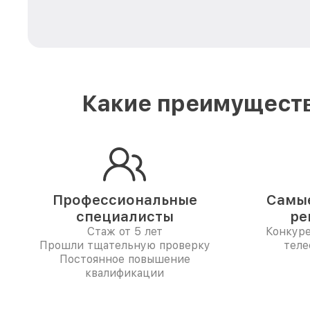
Какие преимуществ
Профессиональные
Самые
специалисты
ре
Стаж от 5 лет
Конкур
Прошли тщательную проверку
теле
Постоянное повышение
квалификации