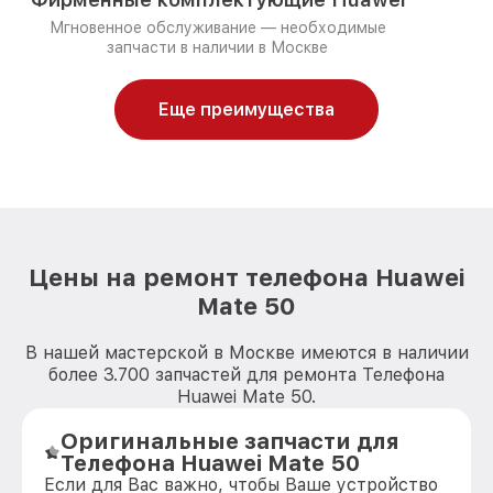
Мгновенное обслуживание — необходимые
запчасти в наличии в Москве
Еще преимущества
Цены на ремонт телефона Huawei
Mate 50
В нашей мастерской в Москве имеются в наличии
более 3.700 запчастей для ремонта Телефона
Huawei Mate 50.
Оригинальные запчасти для
Телефона Huawei Mate 50
Если для Вас важно, чтобы Ваше устройство