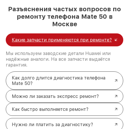
Разъяснения частых вопросов по
ремонту телефона Mate 50 в
Москве
Какие запчасти применяются при ремонте?
Мы используем заводские детали Huawei или
надёжные аналоги. На все запчасти выдаётся
гарантия.
Как долго длится диагностика телефона
Mate 50?
Можно ли заказать экспресс ремонт?
Как быстро выполняется ремонт?
Нужно ли платить за диагностику?