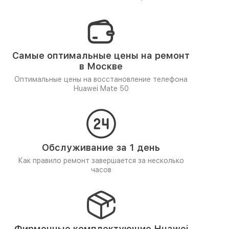
Самые оптимальные цены на ремонт
в Москве
Оптимальные цены на восстановление телефона
Huawei Mate 50
Обслуживание за 1 день
Как правило ремонт завершается за несколько
часов
Фирменные комплектующие Huawei