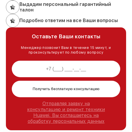
Выдадим персональный гарантийный
талон
Подробно ответим на все Ваши вопросы
Оставьте Ваши контакты
Менеджер позвонит Вам в течение 15 минут, и
проконсультирует по любому вопросу
Получить бесплатную консультацию
Отправляя заявку на
консультацию и ремонт техники
Huawei, Вы соглашаетесь на
обработку персональных данных