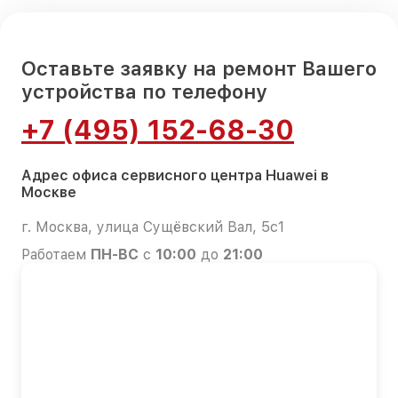
Оставьте заявку на ремонт Вашего
устройства по телефону
+7 (495) 152-68-30
Адрес офиса сервисного центра Huawei в
Москве
г. Москва, улица Сущёвский Вал, 5с1
Работаем
ПН-ВС
с
10:00
до
21:00