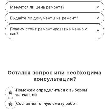
Меняется ли цена ремонта?
Выдаёте ли документы на ремонт?
Почему стоит ремонтировать именно у
вас?
Остался вопрос или необходима
консультация?
Поможем определиться с выбором
запчастей
Составим точную смету работ