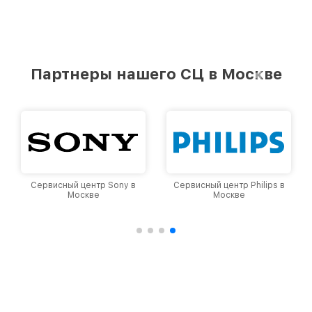
Партнеры нашего СЦ в Москве
Сервисный центр Sony в
Сервисный центр Philips в
Москве
Москве