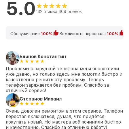
5.0
132 отзыва 409 оценок
Обслуживание
100%
Вежливость персонала
100%
К
Блинов Константин
Проблемы с зарядкой телефона меня беспокоили
уже давно, но только здесь мне помогли быстро и
качественно решить эту проблему. Теперь
телефон заряжается без проблем. Спасибо за
отличный сервис!
Степанов Михаил
Очень доволен ремонтом в этом сервисе. Телефон
перестал включаться, думал, что придётся
покупать новый. Но мастера всё починили быстро
и качественно. Спасибо за отличную работу!