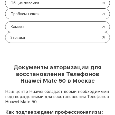
Общие поломки
Проблемы связи
Камеры
Зарядка
Документы авторизации для
восстановления Телефонов
Huawei Mate 50 в Москве
Наш центр Huawei обладает всеми необходимыми
подтверждениями для восстановления Телефонов
Huawei Mate 50.
Как подтверждаем профессионализм: