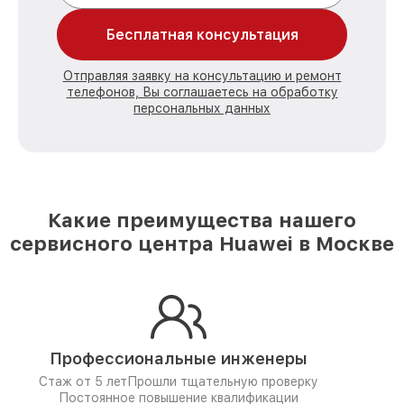
Бесплатная консультация
Отправляя заявку на консультацию и ремонт
телефонов, Вы соглашаетесь на обработку
персональных данных
Какие преимущества нашего
сервисного центра Huawei в Москве
Профессиональные инженеры
Стаж от 5 лет
Прошли тщательную проверку
Постоянное повышение квалификации