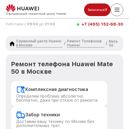
Записаться
Официальный сервисный центр Huawei
+7 (495) 152-68-30
Работаем с
09:00
до
21:00
Сервисный центр Huawei
Ремонт Телефонов
Mate
/
/
в Москве
Huawei
50
Ремонт телефона Huawei Mate
50 в Москве
Комплексная диагностика
Определим проблему абсолютно
бесплатно, даже при отказе от ремонта.
Забор техники
Доставим вашу технику по Москве без
дополнительных трат.