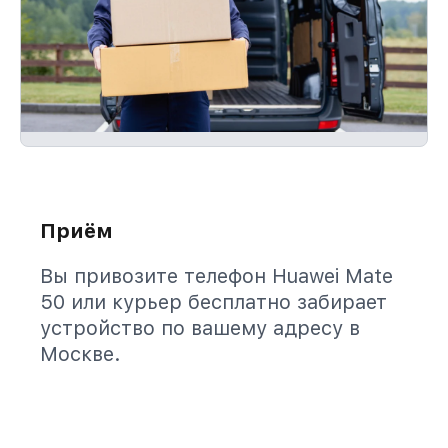
Приём
Вы привозите телефон Huawei Mate
50 или курьер бесплатно забирает
устройство по вашему адресу в
Москве.