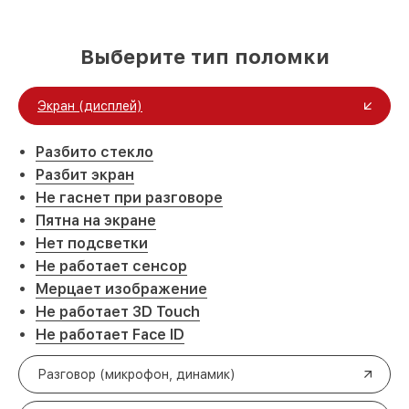
Выберите тип поломки
Экран (дисплей)
Разбито стекло
Разбит экран
Не гаснет при разговоре
Пятна на экране
Нет подсветки
Не работает сенсор
Мерцает изображение
Не работает 3D Touch
Не работает Face ID
Разговор (микрофон, динамик)