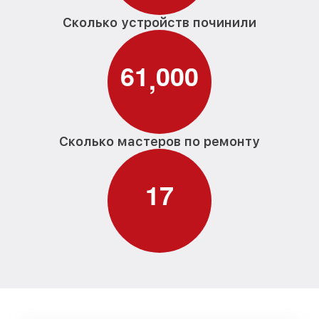
Сколько устройств починили
6
1
0
0
0
,
Сколько мастеров по ремонту
1
7