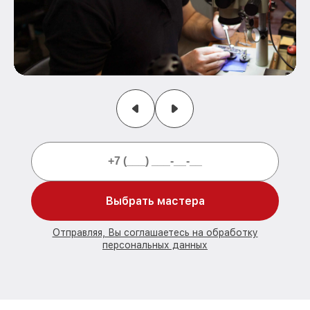
Выбрать мастера
Отправляя, Вы соглашаетесь на обработку
персональных данных