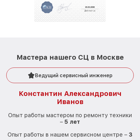
Мастера нашего СЦ в Москве
Ведущий сервисный инженер
Константин Александрович
Иванов
О
Опыт работы мастером по ремонту техники
–
5 лет
О
Опыт работы в нашем сервисном центре –
3