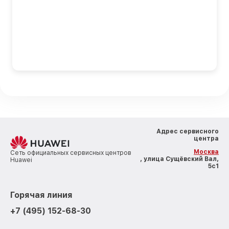
Адрес сервисного
центра
Москва
Сеть официальных сервисных центров
, улица Сущёвский Вал,
Huawei
5с1
Горячая линия
+7 (495) 152-68-30