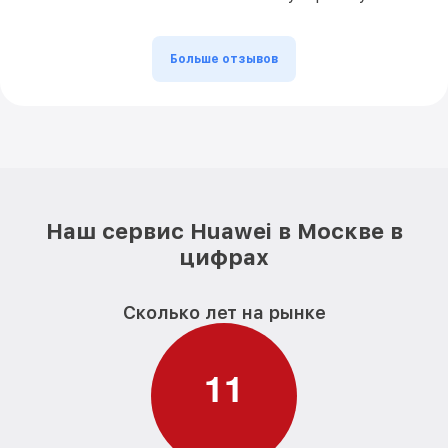
Больше отзывов
Наш сервис Huawei в Москве в
цифрах
Сколько лет на рынке
1
1