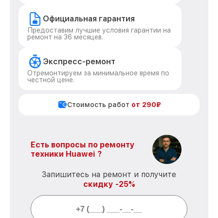
Официальная гарантия
Предоставим лучшие условия гарантии на
ремонт на 36 месяцев.
Экспресс-ремонт
Отремонтируем за минимальное время по
честной цене.
Стоимость работ
от 290₽
Есть вопросы по ремонту
техники Huawei ?
Запишитесь на ремонт и получите
скидку -25%