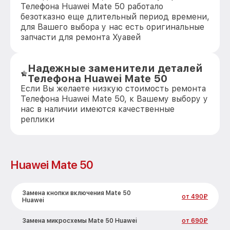
Телефона Huawei Mate 50 работало
безотказно еще длительный период времени,
для Вашего выбора у нас есть оригинальные
запчасти для ремонта Хуавей
Надежные заменители деталей
Телефона Huawei Mate 50
Если Вы желаете низкую стоимость ремонта
Телефона Huawei Mate 50, к Вашему выбору у
нас в наличии имеются качественные
реплики
Huawei Mate 50
Замена кнопки включения Mate 50
от 490₽
Huawei
Замена микросхемы Mate 50 Huawei
от 690₽