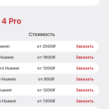
 4 Pro
Стоимость
от 2000₽
uawei
Заказать
от 1600₽
 Huawei
Заказать
от 1200₽
ro Huawei
Заказать
от 900₽
o Huawei
Заказать
от 1200₽
Huawei
Заказать
от 1300₽
o Huawei
Заказать