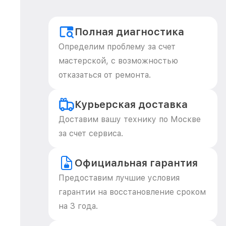
Полная диагностика
Определим проблему за счет
мастерской, с возможностью
отказаться от ремонта.
Курьерская доставка
Доставим вашу технику по Москве
за счет сервиса.
Официальная гарантия
Предоставим лучшие условия
гарантии на восстановление сроком
на 3 года.