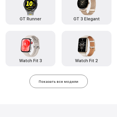
GT Runner
GT 3 Elegant
Watch Fit 3
Watch Fit 2
Показать все модели