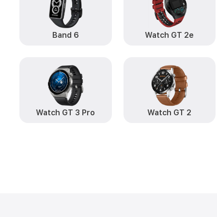
Band 6
Watch GT 2e
Watch GT 3 Pro
Watch GT 2