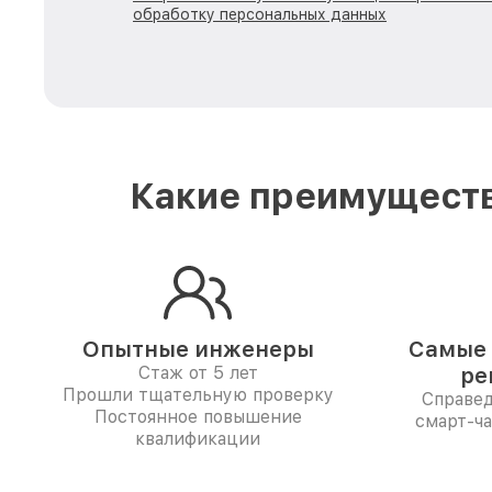
обработку персональных данных
Какие преимуществ
Опытные инженеры
Самые 
Стаж от 5 лет
ре
Прошли тщательную проверку
Справе
Постоянное повышение
смарт-ча
квалификации