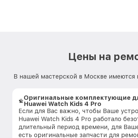
Цены на ремо
В нашей мастерской в Москве имеются в
Оригинальные комплектующие дл
Huawei Watch Kids 4 Pro
Если для Вас важно, чтобы Ваше устр
Huawei Watch Kids 4 Pro работало без
длительный период времени, для Ваше
есть оригинальные запчасти для ремо