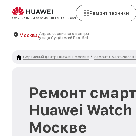
Ремонт техники
Официальный сервисный центр Huawei
Адрес сервисного центра
Москва,
улица Сущёвский Вал, 5с1
Сервисный центр Huawei в Москве
Ремонт Смарт-часов 
/
Ремонт смарт
Huawei Watch 
Москве