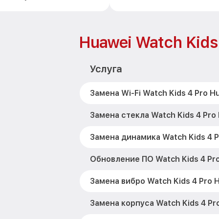
Huawei Watch Kids
Услуга
Замена Wi-Fi Watch Kids 4 Pro H
Замена стекла Watch Kids 4 Pro
Замена динамика Watch Kids 4 P
Обновление ПО Watch Kids 4 Pr
Замена вибро Watch Kids 4 Pro 
Замена корпуса Watch Kids 4 Pr