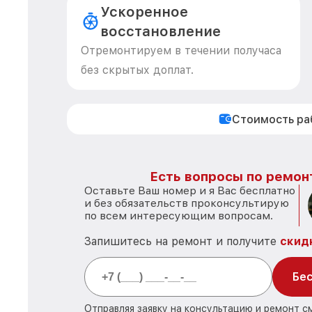
Ускоренное
восстановление
Отремонтируем в течении получаса
без скрытых доплат.
Стоимость р
Есть вопросы по ремон
Оставьте Ваш номер и я Вас бесплатно
и без обязательств проконсультирую
по всем интересующим вопросам.
Запишитесь на ремонт и получите
скид
Бес
Отправляя заявку на консультацию и ремонт с