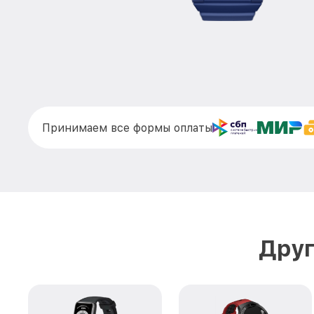
Принимаем все формы оплаты
Друг