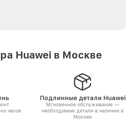
ра Huawei в Москве
ень
Подлинные детали Huawei
монт
Мгновенное обслуживание —
ко часов
необходимые детали в наличии в
Москве