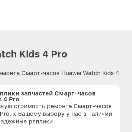
ch Kids 4 Pro
емонта Смарт-часов Huawei Watch Kids 4
плики запчастей Смарт-часов
s 4 Pro
зкую стоимость ремонта Смарт-часов
 Pro, к Вашему выбору у нас в наличии
надежные реплики