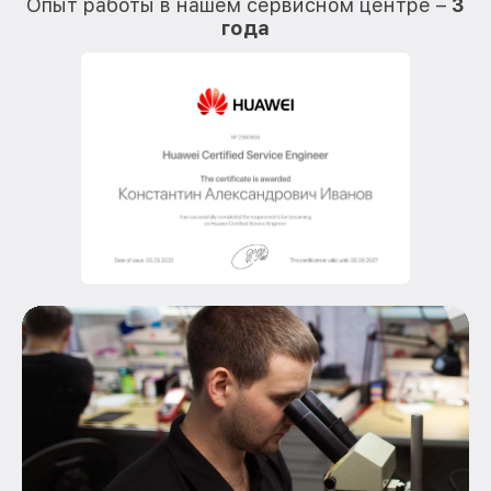
Опыт работы в нашем сервисном центре –
3
года