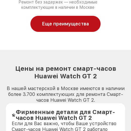
Ремонт без задержек — необходимые
комплектующие в наличии в Москве
Еще преимущества
Цены на ремонт смарт-часов
Huawei Watch GT 2
В нашей мастерской в Москве имеются в наличии
более 3.700 комплектующих для ремонта Смарт-
часов Huawei Watch GT 2.
Фирменные детали для Смарт-
часов Huawei Watch GT 2
Если для Вас важно, чтобы Ваше устройство
Смарт-часов Huawei Watch GT 2 работало