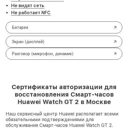
Не видят сеть
Не работает NFC
Батарея
Экран (дисплей)
Разговор (микрофон, динамик)
Сертификаты авторизации для
восстановления Смарт-часов
Huawei Watch GT 2 в Москве
Наш сервисный центр Huawei располагает всеми
обязательными подтверждениями для
обслуживания Смарт-часов Huawei Watch GT 2.