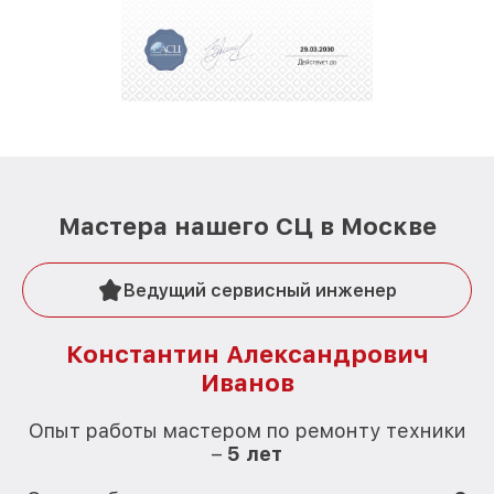
Мастера нашего СЦ в Москве
Ведущий сервисный инженер
Константин Александрович
Иванов
О
Опыт работы мастером по ремонту техники
–
5 лет
О