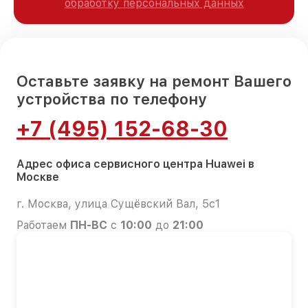
обработку персональных данных
Оставьте заявку на ремонт Вашего
устройства по телефону
+7 (495) 152-68-30
Адрес офиса сервисного центра Huawei в
Москве
г. Москва, улица Сущёвский Вал, 5с1
Работаем
ПН-ВС
с
10:00
до
21:00