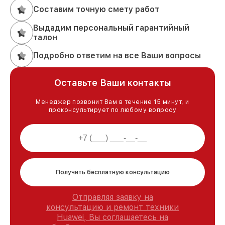
Составим точную смету работ
Выдадим персональный гарантийный
талон
Подробно ответим на все Ваши вопросы
Оставьте Ваши контакты
Менеджер позвонит Вам в течение 15 минут, и
проконсультирует по любому вопросу
Получить бесплатную консультацию
Отправляя заявку на
консультацию и ремонт техники
Huawei, Вы соглашаетесь на