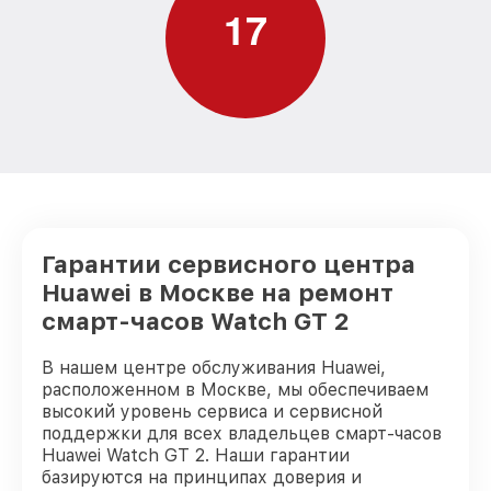
1
7
Гарантии сервисного центра
Huawei в Москве на ремонт
смарт-часов Watch GT 2
В нашем центре обслуживания Huawei,
расположенном в Москве, мы обеспечиваем
высокий уровень сервиса и сервисной
поддержки для всех владельцев смарт-часов
Huawei Watch GT 2. Наши гарантии
базируются на принципах доверия и