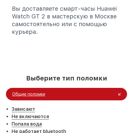
Вы доставляете смарт-часы Huawei
Watch GT 2 в мастерскую в Москве
самостоятельно или с помощью
курьера.
Выберите тип поломки
Общие поломки
Зависают
Не включаются
Попала вода
Не работает bluetooth