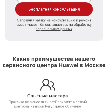
Бесплатная консультация
Отправляя заявку на консультацию и ремонт
смарт-часов, Вы соглашаетесь на обработку
персональных данных
Какие преимущества нашего
сервисного центра Huawei в Москве
Опытные мастера
Практика не менее пяти лет
Проходят жёсткий
контроль навыков
Регулярное обучение