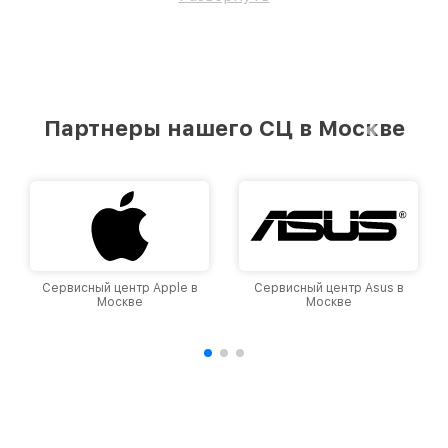
Партнеры нашего СЦ в Москве
Сервисный центр Apple в
Сервисный центр Asus в
Москве
Москве