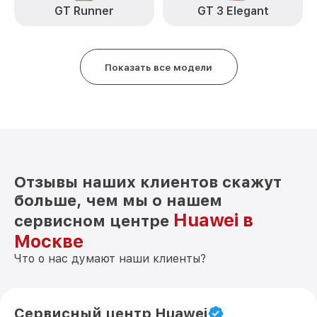
GT Runner
GT 3 Elegant
Показать все модели
Отзывы наших клиентов скажут
больше, чем мы о нашем
Huawei в
сервисном центре
Москве
Что о нас думают наши клиенты?
Сервисный центр Huawei