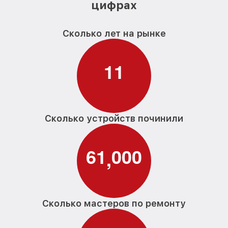
цифрах
Сколько лет на рынке
1
1
Сколько устройств починили
6
1
0
0
0
,
Сколько мастеров по ремонту