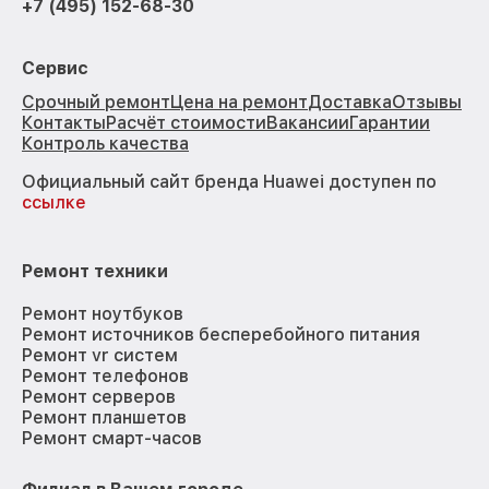
+7 (495) 152-68-30
Сервис
Срочный ремонт
Цена на ремонт
Доставка
Отзывы
Контакты
Расчёт стоимости
Вакансии
Гарантии
Контроль качества
Официальный сайт бренда Huawei доступен по
ссылке
Ремонт техники
Ремонт ноутбуков
Ремонт источников бесперебойного питания
Ремонт vr систем
Ремонт телефонов
Ремонт серверов
Ремонт планшетов
Ремонт смарт-часов