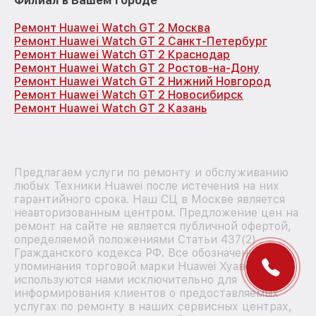
Филиал в Вашем городе
Ремонт Huawei Watch GT 2 Москва
Ремонт Huawei Watch GT 2 Санкт-Петербург
Ремонт Huawei Watch GT 2 Краснодар
Ремонт Huawei Watch GT 2 Ростов-на-Дону
Ремонт Huawei Watch GT 2 Нижний Новгород
Ремонт Huawei Watch GT 2 Новосибирск
Ремонт Huawei Watch GT 2 Казань
Предлагаем услуги по ремонту и обслуживанию
любых Техники Huawei после истечения на них
гарантийного срока. Наш СЦ в Москве является
неавторизованным центром. Предложение цен на
ремонт на сайте не является публичной офертой,
определяемой положениями Статьи 437(2)
Гражданского кодекса РФ. Все обозначения и
упоминания торговой марки Huawei Хуавей
используются нами исключительно для
информирования клиентов о предоставляемых
услугах по ремонту в наших сервисных центрах,