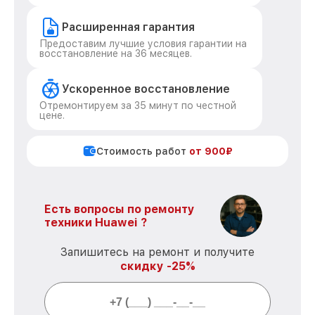
Расширенная гарантия
Предоставим лучшие условия гарантии на
восстановление на 36 месяцев.
Ускоренное восстановление
Отремонтируем за 35 минут по честной
цене.
Стоимость работ
от 900₽
Есть вопросы по ремонту
техники Huawei ?
Запишитесь на ремонт и получите
скидку -25%