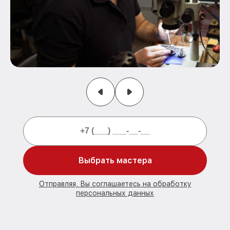
Выбрать мастера
Отправляя, Вы соглашаетесь на обработку
персональных данных