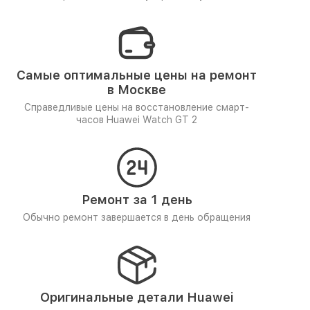
Самые оптимальные цены на ремонт
в Москве
Справедливые цены на восстановление смарт-
часов Huawei Watch GT 2
Ремонт за 1 день
Обычно ремонт завершается в день обращения
Оригинальные детали Huawei