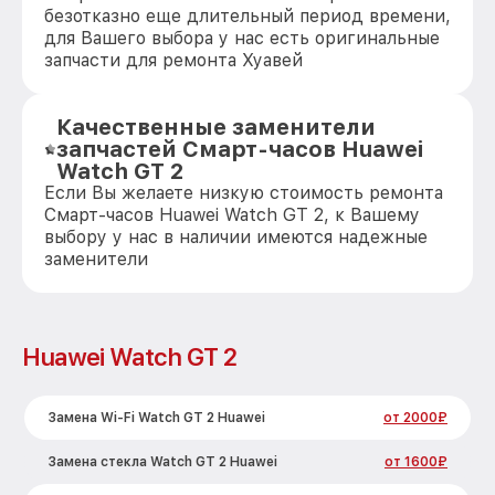
безотказно еще длительный период времени,
для Вашего выбора у нас есть оригинальные
запчасти для ремонта Хуавей
Качественные заменители
запчастей Смарт-часов Huawei
Watch GT 2
Если Вы желаете низкую стоимость ремонта
Смарт-часов Huawei Watch GT 2, к Вашему
выбору у нас в наличии имеются надежные
заменители
Huawei Watch GT 2
Замена Wi-Fi Watch GT 2 Huawei
от 2000₽
Замена стекла Watch GT 2 Huawei
от 1600₽