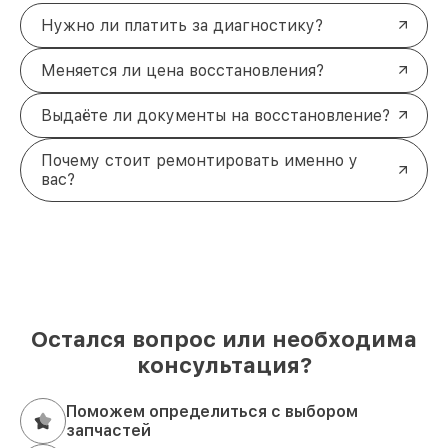
Нужно ли платить за диагностику?
Меняется ли цена восстановления?
Выдаёте ли документы на восстановление?
Почему стоит ремонтировать именно у
вас?
Остался вопрос или необходима
консультация?
Поможем определиться с выбором
запчастей