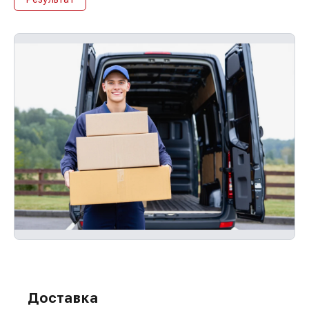
Доставка