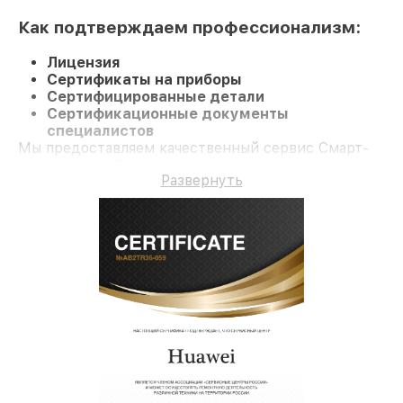
Как подтверждаем профессионализм:
Лицензия
Сертификаты на приборы
Сертифицированные детали
Сертификационные документы
специалистов
Мы предоставляем качественный сервис Смарт-
часы Watch GT 2 и долгосрочную гарантию.
Развернуть