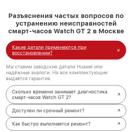
Разъяснения частых вопросов по
устранению неисправностей
смарт-часов Watch GT 2 в Москве
Какие детали применяются при
восстановлении?
Мы ставим заводские детали Huawei или
надёжные аналоги. На все комплектующие
выдаётся гарантия.
Сколько времени занимает диагностика
смарт-часов Watch GT 2?
Доступен ли срочный ремонт?
Как быстро выполняется ремонт?