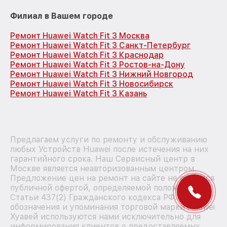
Филиал в Вашем городе
Ремонт Huawei Watch Fit 3 Москва
Ремонт Huawei Watch Fit 3 Санкт-Петербург
Ремонт Huawei Watch Fit 3 Краснодар
Ремонт Huawei Watch Fit 3 Ростов-на-Дону
Ремонт Huawei Watch Fit 3 Нижний Новгород
Ремонт Huawei Watch Fit 3 Новосибирск
Ремонт Huawei Watch Fit 3 Казань
Предлагаем услуги по ремонту и обслуживанию
любых Устройств Huawei после истечения на них
гарантийного срока. Наш Сервисный центр в
Москве является неавторизованным центром.
Предложение цен на ремонт на сайте не является
публичной офертой, определяемой положениями
Статьи 437(2) Гражданского кодекса РФ. Все
обозначения и упоминания торговой марки Huawei
Хуавей используются нами исключительно для
информирования клиентов о предоставляемых