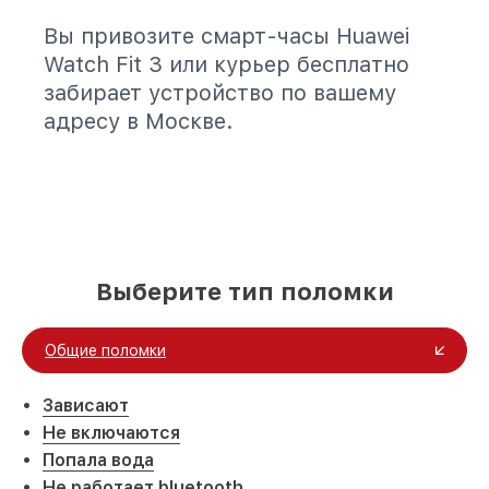
Вы привозите смарт-часы Huawei
Watch Fit 3 или курьер бесплатно
забирает устройство по вашему
адресу в Москве.
Выберите тип поломки
Общие поломки
Зависают
Не включаются
Попала вода
Не работает bluetooth