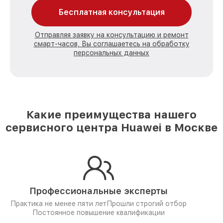
Бесплатная консультация
Отправляя заявку на консультацию и ремонт
смарт-часов, Вы соглашаетесь на обработку
персональных данных
Какие преимущества нашего
сервисного центра Huawei в Москве
Профессиональные эксперты
Практика не менее пяти лет
Прошли строгий отбор
Постоянное повышение квалификации