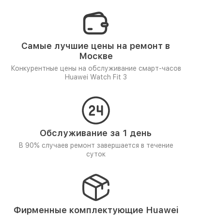
Самые лучшие цены на ремонт в
Москве
Конкурентные цены на обслуживание смарт-часов
Huawei Watch Fit 3
Обслуживание за 1 день
В 90% случаев ремонт завершается в течение
суток
Фирменные комплектующие Huawei