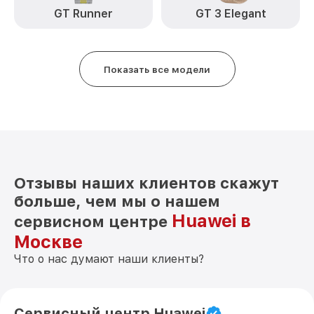
GT Runner
GT 3 Elegant
Показать все модели
Отзывы наших клиентов скажут
больше, чем мы о нашем
Huawei в
сервисном центре
Москве
Что о нас думают наши клиенты?
Сервисный центр Huawei