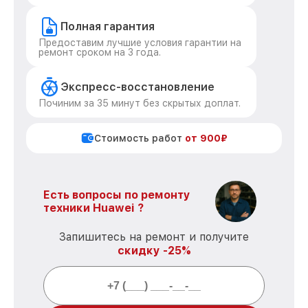
Полная гарантия
Предоставим лучшие условия гарантии на
ремонт сроком на 3 года.
Экспресс-восстановление
Починим за 35 минут без скрытых доплат.
Стоимость работ
от 900₽
Есть вопросы по ремонту
техники Huawei ?
Запишитесь на ремонт и получите
скидку -25%