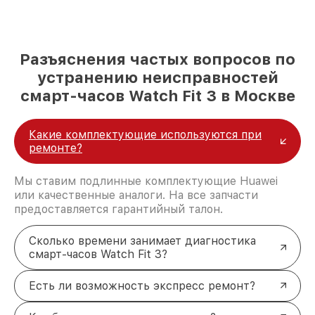
Разъяснения частых вопросов по
устранению неисправностей
смарт-часов Watch Fit 3 в Москве
Какие комплектующие используются при
ремонте?
Мы ставим подлинные комплектующие Huawei
или качественные аналоги. На все запчасти
предоставляется гарантийный талон.
Сколько времени занимает диагностика
смарт-часов Watch Fit 3?
Есть ли возможность экспресс ремонт?