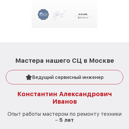
Мастера нашего СЦ в Москве
Ведущий сервисный инженер
Константин Александрович
Иванов
О
Опыт работы мастером по ремонту техники
–
5 лет
О