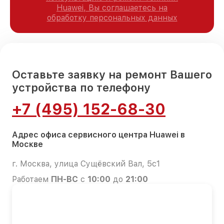
Huawei, Вы соглашаетесь на
обработку персональных данных
Оставьте заявку на ремонт Вашего
устройства по телефону
+7 (495) 152-68-30
Адрес офиса сервисного центра Huawei в
Москве
г. Москва, улица Сущёвский Вал, 5с1
Работаем
ПН-ВС
с
10:00
до
21:00