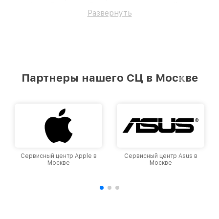
вернём работоспособность вашему устройству.
Развернуть
Партнеры нашего СЦ в Москве
Сервисный центр Apple в
Сервисный центр Asus в
Москве
Москве