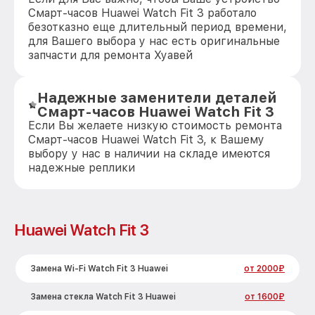
Смарт-часов Huawei Watch Fit 3 работало
безотказно еще длительный период времени,
для Вашего выбора у нас есть оригинальные
запчасти для ремонта Хуавей
Надежные заменители деталей
Смарт-часов Huawei Watch Fit 3
Если Вы желаете низкую стоимость ремонта
Смарт-часов Huawei Watch Fit 3, к Вашему
выбору у нас в наличии на складе имеются
надежные реплики
Huawei Watch Fit 3
Замена Wi-Fi Watch Fit 3 Huawei
от 2000₽
Замена стекла Watch Fit 3 Huawei
от 1600₽