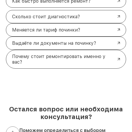
Как быстро выполняется ремонт?
Сколько стоит диагностика?
Меняется ли тариф починки?
Выдаёте ли документы на починку?
Почему стоит ремонтировать именно у
вас?
Остался вопрос или необходима
консультация?
Поможем определиться с выбором