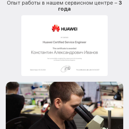
Опыт работы в нашем сервисном центре –
3
года