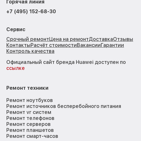
Горячая линия
+7 (495) 152-68-30
Сервис
Срочный ремонт
Цена на ремонт
Доставка
Отзывы
Контакты
Расчёт стоимости
Вакансии
Гарантии
Контроль качества
Официальный сайт бренда Huawei доступен по
ссылке
Ремонт техники
Ремонт ноутбуков
Ремонт источников бесперебойного питания
Ремонт vr систем
Ремонт телефонов
Ремонт серверов
Ремонт планшетов
Ремонт смарт-часов