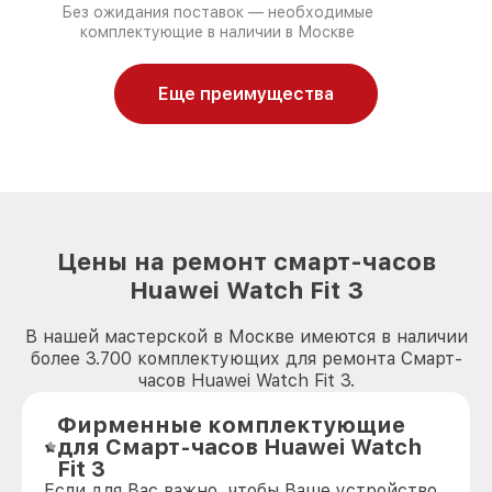
Без ожидания поставок — необходимые
комплектующие в наличии в Москве
Еще преимущества
Цены на ремонт смарт-часов
Huawei Watch Fit 3
В нашей мастерской в Москве имеются в наличии
более 3.700 комплектующих для ремонта Смарт-
часов Huawei Watch Fit 3.
Фирменные комплектующие
для Смарт-часов Huawei Watch
Fit 3
Если для Вас важно, чтобы Ваше устройство