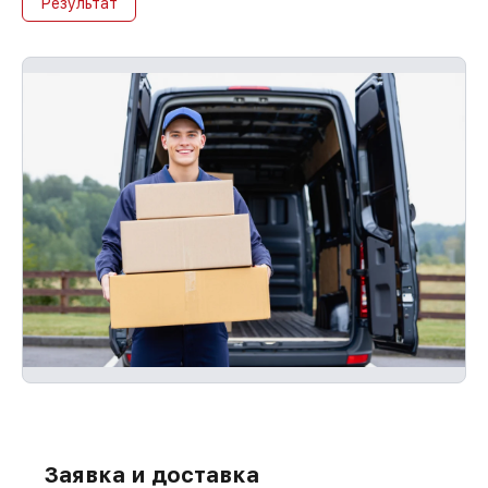
Результат
Заявка и доставка