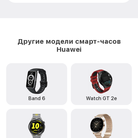
Другие модели смарт-часов
Huawei
Band 6
Watch GT 2e