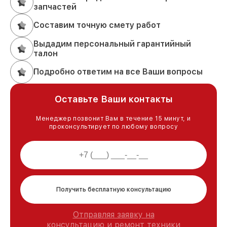
запчастей
Составим точную смету работ
Выдадим персональный гарантийный
талон
Подробно ответим на все Ваши вопросы
Оставьте Ваши контакты
Менеджер позвонит Вам в течение 15 минут, и
проконсультирует по любому вопросу
Получить бесплатную консультацию
Отправляя заявку на
консультацию и ремонт техники