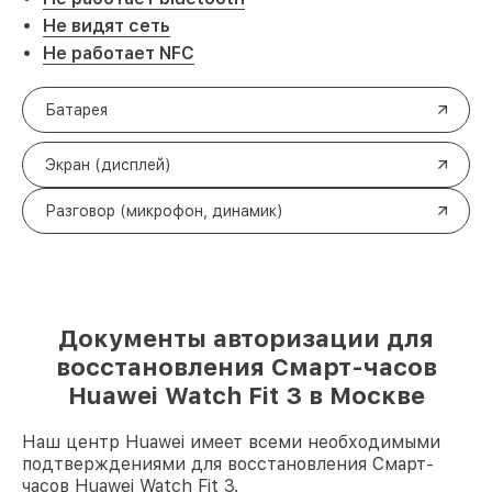
Не видят сеть
Не работает NFC
Батарея
Экран (дисплей)
Разговор (микрофон, динамик)
Документы авторизации для
восстановления Смарт-часов
Huawei Watch Fit 3 в Москве
Наш центр Huawei имеет всеми необходимыми
подтверждениями для восстановления Смарт-
часов Huawei Watch Fit 3.