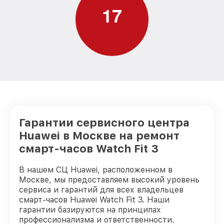
1
7
Гарантии сервисного центра
Huawei в Москве на ремонт
смарт-часов Watch Fit 3
В нашем СЦ Huawei, расположенном в
Москве, мы предоставляем высокий уровень
сервиса и гарантий для всех владельцев
смарт-часов Huawei Watch Fit 3. Наши
гарантии базируются на принципах
профессионализма и ответственности.