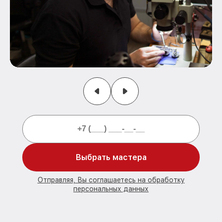
Выбрать мастера
Отправляя, Вы соглашаетесь на обработку
персональных данных