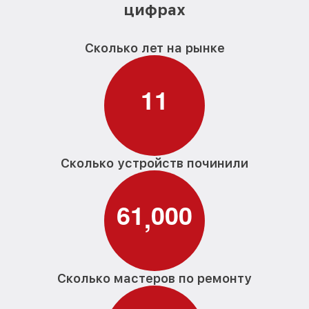
цифрах
Сколько лет на рынке
1
1
Сколько устройств починили
6
1
0
0
0
,
Сколько мастеров по ремонту