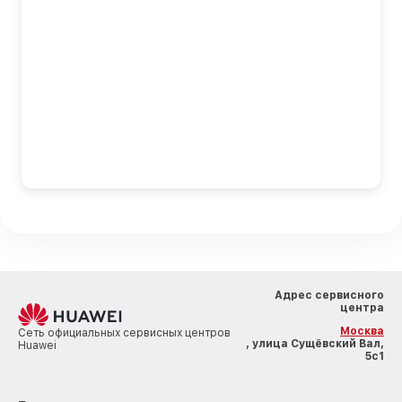
Адрес сервисного
центра
Москва
Сеть официальных сервисных центров
, улица Сущёвский Вал,
Huawei
5с1