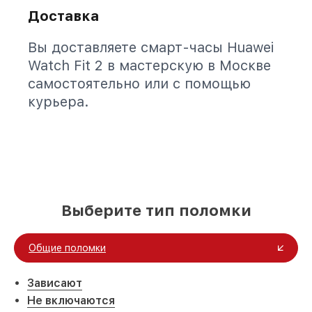
Доставка
Вы доставляете смарт-часы Huawei
Watch Fit 2 в мастерскую в Москве
самостоятельно или с помощью
курьера.
Выберите тип поломки
Общие поломки
Зависают
Не включаются