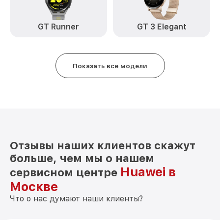
GT Runner
GT 3 Elegant
Показать все модели
Отзывы наших клиентов скажут
больше, чем мы о нашем
Huawei в
сервисном центре
Москве
Что о нас думают наши клиенты?