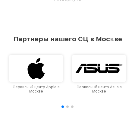
Партнеры нашего СЦ в Москве
Сервисный центр Apple в
Сервисный центр Asus в
Москве
Москве