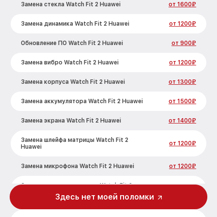
Замена стекла Watch Fit 2 Huawei
от 1600₽
Замена динамика Watch Fit 2 Huawei
от 1200₽
Обновление ПО Watch Fit 2 Huawei
от 900₽
Замена вибро Watch Fit 2 Huawei
от 1200₽
Замена корпуса Watch Fit 2 Huawei
от 1300₽
Замена аккумулятора Watch Fit 2 Huawei
от 1500₽
Замена экрана Watch Fit 2 Huawei
от 1400₽
Замена шлейфа матрицы Watch Fit 2
от 1200₽
Huawei
Замена микрофона Watch Fit 2 Huawei
от 1200₽
Замена кнопки включения Watch Fit 2
от 1500₽
Huawei
Здесь нет моей поломки
Замена Bluetooth Watch Fit 2 Huawei
от 2000₽