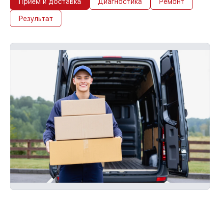
Прием и доставка
Диагностика
Ремонт
Результат