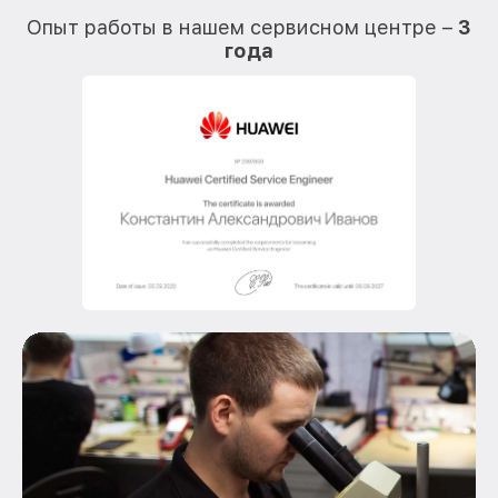
Опыт работы в нашем сервисном центре –
3
года