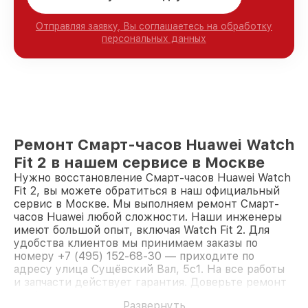
Отправляя заявку, Вы соглашаетесь на обработку
персональных данных
Ремонт Смарт-часов Huawei Watch
Fit 2 в нашем сервисе в Москве
Нужно восстановление Смарт-часов Huawei Watch
Fit 2, вы можете обратиться в наш официальный
сервис в Москве. Мы выполняем ремонт Смарт-
часов Huawei любой сложности. Наши инженеры
имеют большой опыт, включая Watch Fit 2. Для
удобства клиентов мы принимаем заказы по
номеру +7 (495) 152-68-30 — приходите по
адресу улица Сущёвский Вал, 5с1. На все работы
и запчасти действует гарантия. Доверьте ремонт
профессионалам.
Развернуть