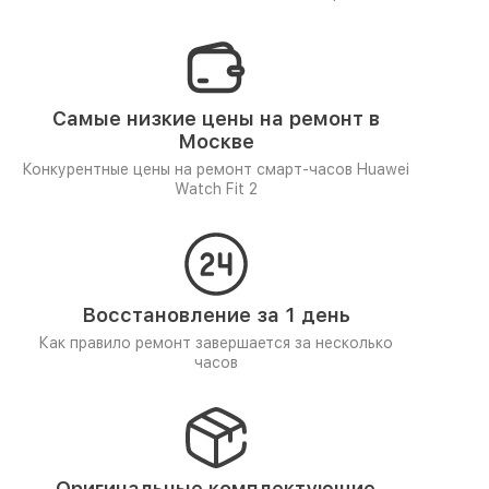
Самые низкие цены на ремонт в
Москве
Конкурентные цены на ремонт смарт-часов Huawei
Watch Fit 2
Восстановление за 1 день
Как правило ремонт завершается за несколько
часов
Оригинальные комплектующие