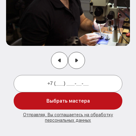
Выбрать мастера
Отправляя, Вы соглашаетесь на обработку
персональных данных