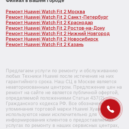
Филиал в Вашем городе
Ремонт Huawei Watch Fit 2 Москва
Ремонт Huawei Watch Fit 2 Санкт-Петербург
Ремонт Huawei Watch Fit 2 Краснодар
Ремонт Huawei Watch Fit 2 Ростов-на-Дону
Ремонт Huawei Watch Fit 2 Нижний Новгород
Ремонт Huawei Watch Fit 2 Новосибирск
Ремонт Huawei Watch Fit 2 Казань
Предлагаем услуги по ремонту и обслуживанию
любых Техники Huawei после истечения на них
гарантийного срока. Наш СЦ в Москве является
неавторизованным центром. Предложение цен на
ремонт на сайте не является публичной офертой,
определяемой положениями Статьи 437(2)
Гражданского кодекса РФ. Все обозначения и
упоминания торговой марки Huawei Хуавей
используются нами исключительно для
информирования клиентов о предоставляемых
услугах по ремонту в наших сервисных центрах,