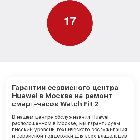
1
7
Гарантии сервисного центра
Huawei в Москве на ремонт
смарт-часов Watch Fit 2
В нашем центре обслуживания Huawei,
расположенном в Москве, мы гарантируем
высокий уровень технического обслуживания
и сервисной поддержки для всех владельцев