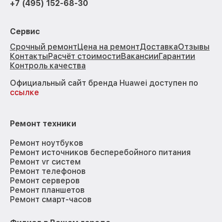
+7 (495) 152-68-30
Сервис
Срочный ремонт
Цена на ремонт
Доставка
Отзывы
Контакты
Расчёт стоимости
Вакансии
Гарантии
Контроль качества
Официальный сайт бренда Huawei доступен по
ссылке
Ремонт техники
Ремонт ноутбуков
Ремонт источников бесперебойного питания
Ремонт vr систем
Ремонт телефонов
Ремонт серверов
Ремонт планшетов
Ремонт смарт-часов