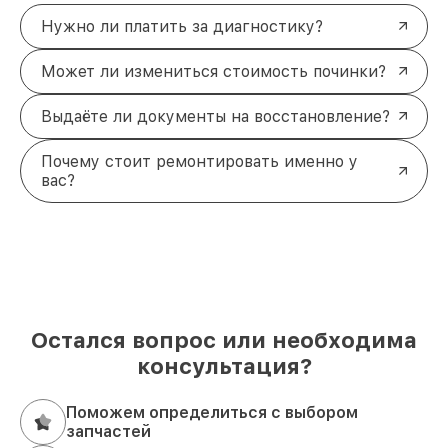
Нужно ли платить за диагностику?
Может ли измениться стоимость починки?
Выдаёте ли документы на восстановление?
Почему стоит ремонтировать именно у
вас?
Остался вопрос или необходима
консультация?
Поможем определиться с выбором
запчастей