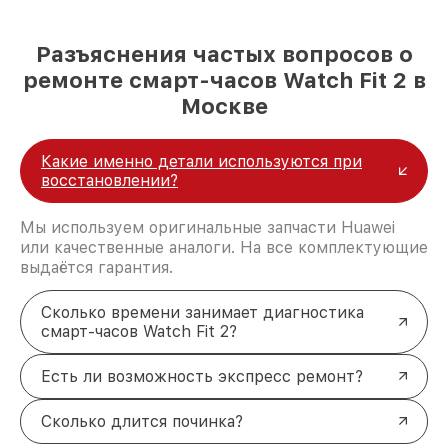
Разъяснения частых вопросов о
ремонте смарт-часов Watch Fit 2 в
Москве
Какие именно детали используются при
восстановлении?
Мы используем оригинальные запчасти Huawei
или качественные аналоги. На все комплектующие
выдаётся гарантия.
Сколько времени занимает диагностика
смарт-часов Watch Fit 2?
Есть ли возможность экспресс ремонт?
Сколько длится починка?