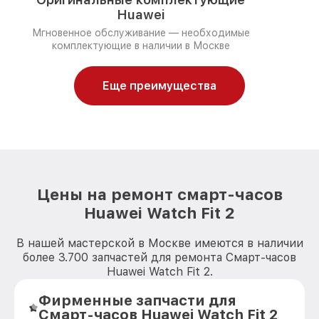
Huawei
Мгновенное обслуживание — необходимые
комплектующие в наличии в Москве
Еще преимущества
Цены на ремонт смарт-часов
Huawei Watch Fit 2
В нашей мастерской в Москве имеются в наличии
более 3.700 запчастей для ремонта Смарт-часов
Huawei Watch Fit 2.
Фирменные запчасти для
Смарт-часов Huawei Watch Fit 2