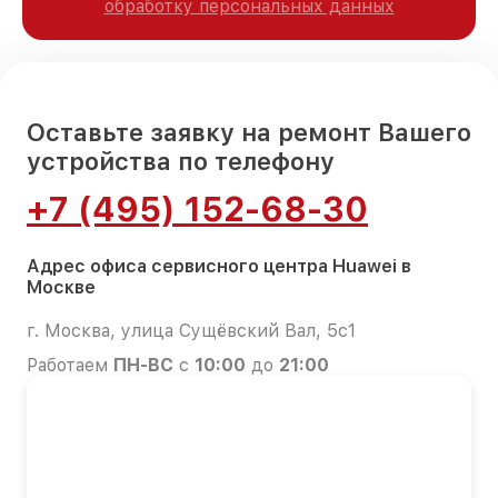
обработку персональных данных
Оставьте заявку на ремонт Вашего
устройства по телефону
+7 (495) 152-68-30
Адрес офиса сервисного центра Huawei в
Москве
г. Москва, улица Сущёвский Вал, 5с1
Работаем
ПН-ВС
с
10:00
до
21:00