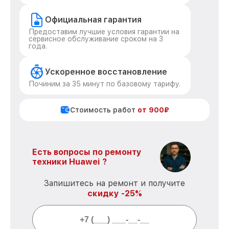
Официальная гарантия
Предоставим лучшие условия гарантии на
сервисное обслуживание сроком на 3
года.
Ускоренное восстановление
Починим за 35 минут по базовому тарифу.
Стоимость работ
от 900₽
Есть вопросы по ремонту
техники Huawei ?
Запишитесь на ремонт и получите
скидку -25%