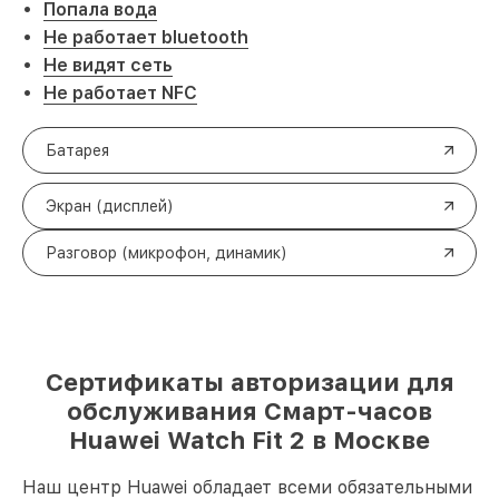
Попала вода
Не работает bluetooth
Не видят сеть
Не работает NFC
Батарея
Экран (дисплей)
Разговор (микрофон, динамик)
Сертификаты авторизации для
обслуживания Смарт-часов
Huawei Watch Fit 2 в Москве
Наш центр Huawei обладает всеми обязательными