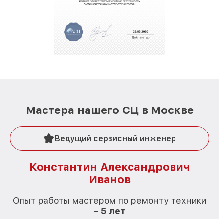
Мастера нашего СЦ в Москве
Ведущий сервисный инженер
Константин Александрович
Иванов
О
Опыт работы мастером по ремонту техники
–
5 лет
О