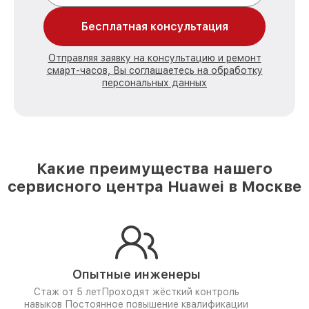
Бесплатная консультация
Отправляя заявку на консультацию и ремонт
смарт-часов, Вы соглашаетесь на обработку
персональных данных
Какие преимущества нашего
сервисного центра Huawei в Москве
Опытные инженеры
Стаж от 5 лет
Проходят жёсткий контроль
навыков
Постоянное повышение квалификации