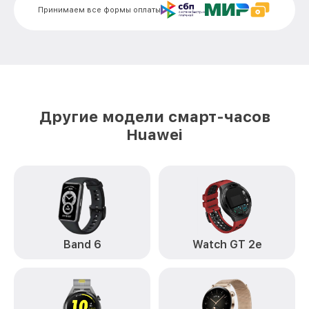
Принимаем все формы оплаты
Другие модели смарт-часов
Huawei
Band 6
Watch GT 2e