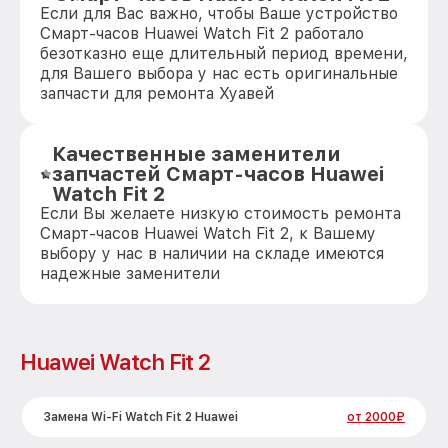
Если для Вас важно, чтобы Ваше устройство
Смарт-часов Huawei Watch Fit 2 работало
безотказно еще длительный период времени,
для Вашего выбора у нас есть оригинальные
запчасти для ремонта Хуавей
Качественные заменители
запчастей Смарт-часов Huawei
Watch Fit 2
Если Вы желаете низкую стоимость ремонта
Смарт-часов Huawei Watch Fit 2, к Вашему
выбору у нас в наличии на складе имеются
надежные заменители
Huawei Watch Fit 2
Замена Wi-Fi Watch Fit 2 Huawei
от 2000₽