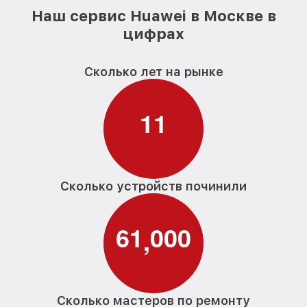
Наш сервис Huawei в Москве в
цифрах
Сколько лет на рынке
1
1
Сколько устройств починили
6
1
0
0
0
,
Сколько мастеров по ремонту