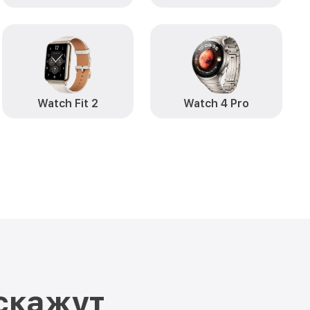
Watch Fit 2
Watch 4 Pro
скажут