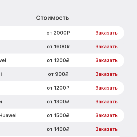
Стоимость
от 2000₽
Заказать
от 1600₽
Заказать
от 1200₽
wei
Заказать
от 900₽
i
Заказать
от 1200₽
Заказать
от 1300₽
i
Заказать
от 1500₽
 Huawei
Заказать
от 1400₽
Заказать