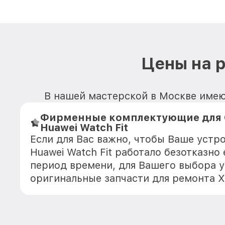
Цены на р
В нашей мастерской в Москве имеют
Фирменные комплектующие для 
Huawei Watch Fit
Если для Вас важно, чтобы Ваше устр
Huawei Watch Fit работало безотказно
период времени, для Вашего выбора у
оригинальные запчасти для ремонта Х