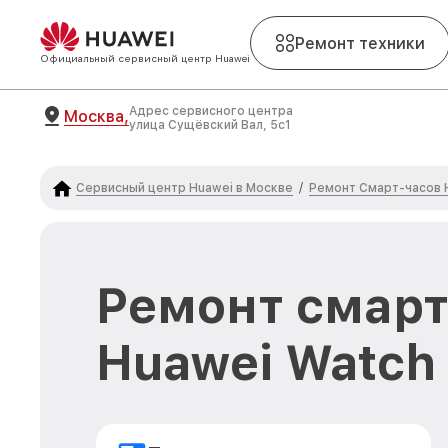
Ремонт техники
Официальный сервисный центр Huawei
Адрес сервисного центра
Москва,
улица Сущёвский Вал, 5с1
Сервисный центр Huawei в Москве
Ремонт Смарт-часов 
/
Ремонт смарт
Huawei Watch 