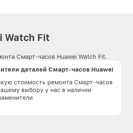
 Watch Fit
онта Смарт-часов Huawei Watch Fit.
ители деталей Смарт-часов Huawei
зкую стоимость ремонта Смарт-часов
 Вашему выбору у нас в наличии
заменители