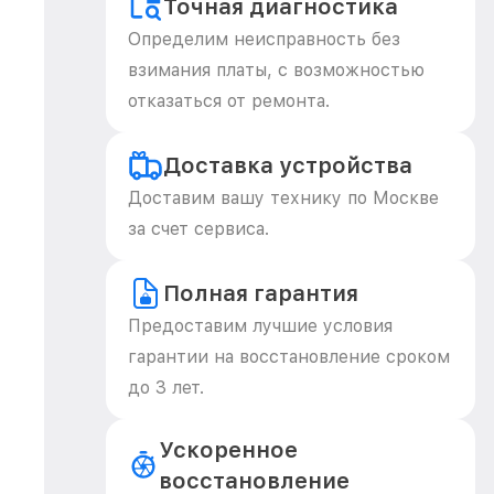
Точная диагностика
Определим неисправность без
взимания платы, с возможностью
отказаться от ремонта.
Доставка устройства
Доставим вашу технику по Москве
за счет сервиса.
Полная гарантия
Предоставим лучшие условия
гарантии на восстановление сроком
до 3 лет.
Ускоренное
восстановление