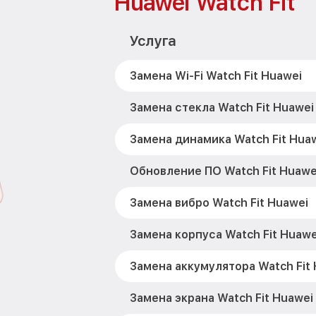
Huawei Watch Fit
Услуга
Замена Wi-Fi Watch Fit Huawei
Замена стекла Watch Fit Huawei
Замена динамика Watch Fit Hua
Обновление ПО Watch Fit Huawe
Замена вибро Watch Fit Huawei
Замена корпуса Watch Fit Huawe
Замена аккумулятора Watch Fit
Замена экрана Watch Fit Huawei