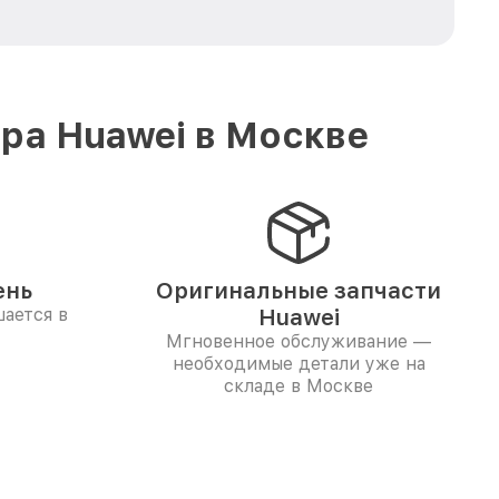
ра Huawei в Москве
ень
Оригинальные запчасти
ается в
Huawei
Мгновенное обслуживание —
необходимые детали уже на
складе в Москве