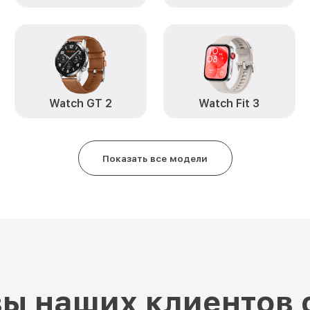
Watch GT 2
Watch Fit 3
Показать все модели
ы наших клиентов 