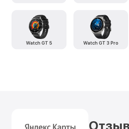
Watch GT 5
Watch GT 3 Pro
Отзыв