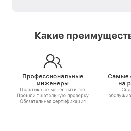
Какие преимуществ
Профессиональные
Самые 
инженеры
на 
Практика не менее пяти лет
Спр
Прошли тщательную проверку
обслужив
Обязательная сертификация