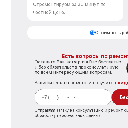
Отремонтируем за 35 минут по
честной цене.
Стоимость р
Есть вопросы по ремон
Оставьте Ваш номер и я Вас бесплатно
и без обязательств проконсультирую
по всем интересующим вопросам.
Запишитесь на ремонт и получите
скид
Бес
Отправляя заявку на консультацию и ремонт с
обработку персональных данных