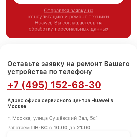
Отправляя заявку на
консультацию и ремонт техники
Huawei, Вы соглашаетесь на
обработку персональных данных
Оставьте заявку на ремонт Вашего
устройства по телефону
+7 (495) 152-68-30
Адрес офиса сервисного центра Huawei в
Москве
г. Москва, улица Сущёвский Вал, 5с1
Работаем
ПН-ВС
с
10:00
до
21:00