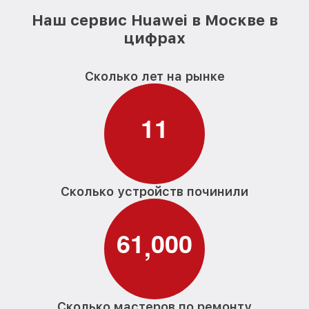
Наш сервис Huawei в Москве в
цифрах
Сколько лет на рынке
1
1
Сколько устройств починили
6
1
0
0
0
,
Сколько мастеров по ремонту