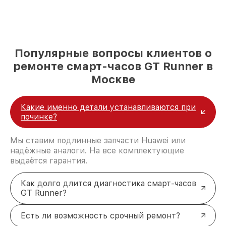
Популярные вопросы клиентов о
ремонте смарт-часов GT Runner в
Москве
Какие именно детали устанавливаются при
починке?
Мы ставим подлинные запчасти Huawei или
надёжные аналоги. На все комплектующие
выдаётся гарантия.
Как долго длится диагностика смарт-часов
GT Runner?
Есть ли возможность срочный ремонт?