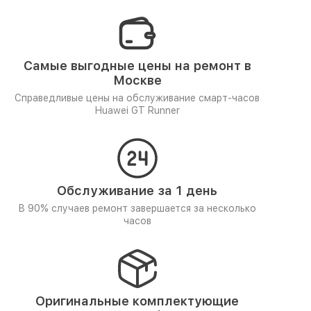
Самые выгодные цены на ремонт в
Москве
Справедливые цены на обслуживание смарт-часов
Huawei GT Runner
Обслуживание за 1 день
В 90% случаев ремонт завершается за несколько
часов
Оригинальные комплектующие