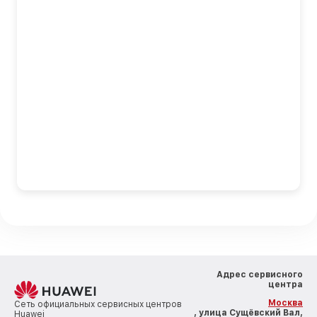
Адрес сервисного
центра
Москва
Сеть официальных сервисных центров
, улица Сущёвский Вал,
Huawei