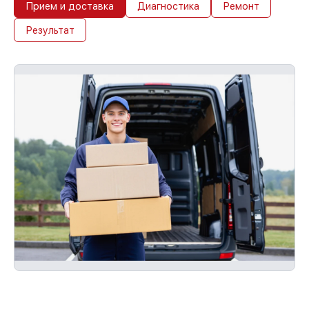
Прием и доставка
Диагностика
Ремонт
Результат