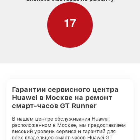
1
7
Гарантии сервисного центра
Huawei в Москве на ремонт
смарт-часов GT Runner
В нашем центре обслуживания Huawei,
расположенном в Москве, мы предоставляем
высокий уровень сервиса и гарантий для
всех владельцев смарт-часов Huawei GT