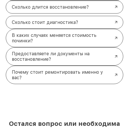
Сколько длится восстановление?
Сколько стоит диагностика?
В каких случаях меняется стоимость
починки?
Предоставляете ли документы на
восстановление?
Почему стоит ремонтировать именно у
вас?
Остался вопрос или необходима