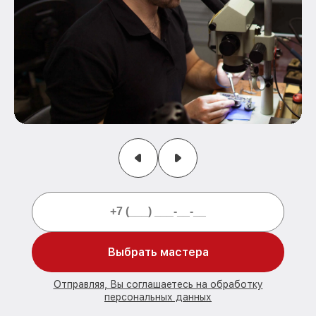
Выбрать мастера
Отправляя, Вы соглашаетесь на обработку
персональных данных