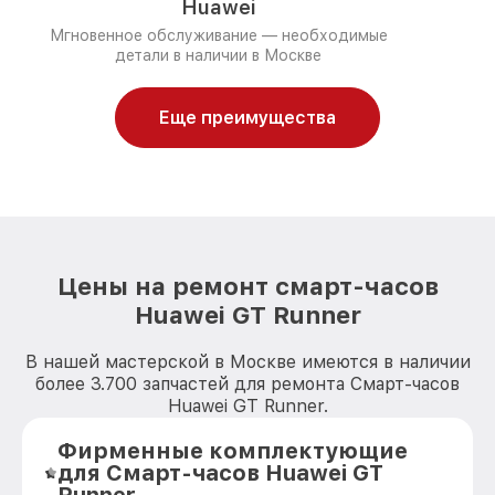
Huawei
Мгновенное обслуживание — необходимые
детали в наличии в Москве
Еще преимущества
Цены на ремонт смарт-часов
Huawei GT Runner
В нашей мастерской в Москве имеются в наличии
более 3.700 запчастей для ремонта Смарт-часов
Huawei GT Runner.
Фирменные комплектующие
для Смарт-часов Huawei GT