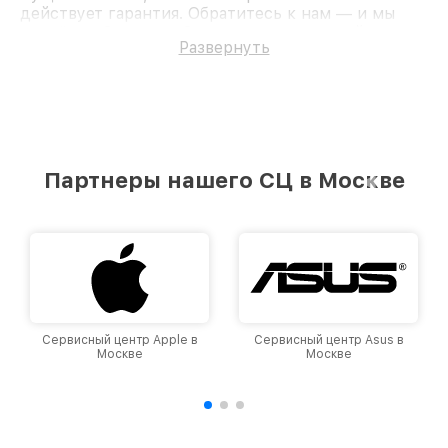
действует гарантия. Обратитесь к нам — и мы
вернём работоспособность вашему устройству.
Развернуть
Партнеры нашего СЦ в Москве
Сервисный центр Apple в
Сервисный центр Asus в
Москве
Москве