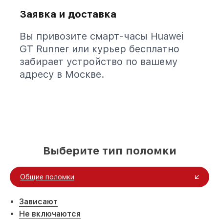
Заявка и доставка
Вы привозите смарт-часы Huawei
GT Runner или курьер бесплатно
забирает устройство по вашему
адресу в Москве.
Выберите тип поломки
Общие поломки
Зависают
Не включаются