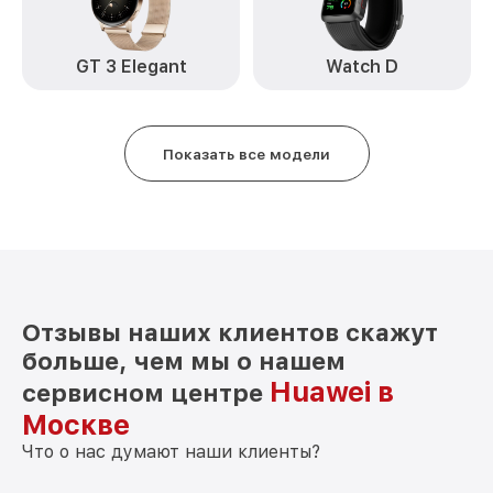
GT 3 Elegant
Watch D
Показать все модели
Отзывы наших клиентов скажут
больше, чем мы о нашем
Huawei в
сервисном центре
Москве
Что о нас думают наши клиенты?