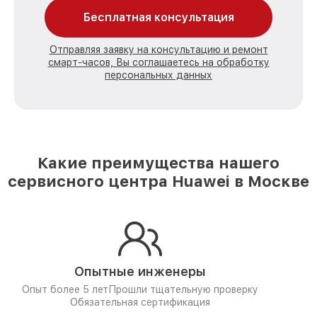
Бесплатная консультация
Отправляя заявку на консультацию и ремонт
смарт-часов, Вы соглашаетесь на обработку
персональных данных
Какие преимущества нашего
сервисного центра Huawei в Москве
Опытные инженеры
Опыт более 5 лет
Прошли тщательную проверку
Обязательная сертификация