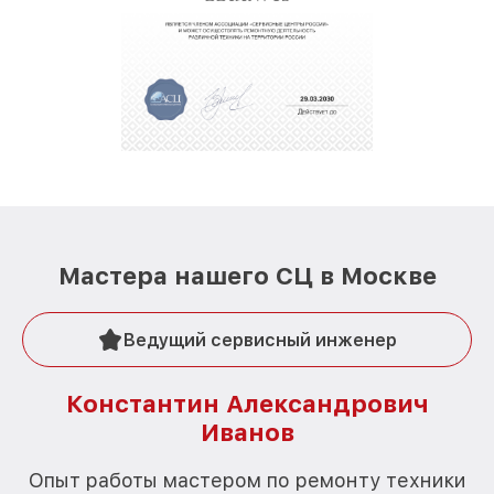
Мастера нашего СЦ в Москве
Ведущий сервисный инженер
Константин Александрович
Иванов
О
Опыт работы мастером по ремонту техники