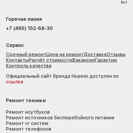
5с1
Горячая линия
+7 (495) 152-68-30
Сервис
Срочный ремонт
Цена на ремонт
Доставка
Отзывы
Контакты
Расчёт стоимости
Вакансии
Гарантии
Контроль качества
Официальный сайт бренда Huawei доступен по
ссылке
Ремонт техники
Ремонт ноутбуков
Ремонт источников бесперебойного питания
Ремонт vr систем
Ремонт телефонов