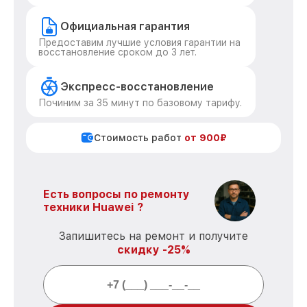
Официальная гарантия
Предоставим лучшие условия гарантии на
восстановление сроком до 3 лет.
Экспресс-восстановление
Починим за 35 минут по базовому тарифу.
Стоимость работ
от 900₽
Есть вопросы по ремонту
техники Huawei ?
Запишитесь на ремонт и получите
скидку -25%