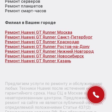
Ремонт серверов
Ремонт планшетов
Ремонт смарт-часов
Филиал в Вашем городе
Ремонт Huawei GT Runner Москва
Ремонт Huawei GT Runner Санкт-Петербург
Ремонт Huawei GT Runner Краснодар
Ремонт Huawei GT Runner Ростов-на-Дону
Ремонт Huawei GT Runner Нижний Новгород
Ремонт Huawei GT Runner Новосибирск
Ремонт Huawei GT Runner Казань
Предлагаем услуги по ремонту и обслуживанию
любых Техники Huawei после истечения на них
гарантийного срока. Наш СЦ в Москве является
неавторизованным центром. Предложение цен на
ремонт на сайте не является публичной офертой,
определяемой положениями Статьи 437(2)