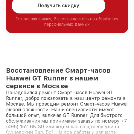
Получить скидку
Отправляя заявку, Вы соглашаетесь на обработку
персональных данных
Восстановление Смарт-часов
Huawei GT Runner в нашем
сервисе в Москве
Понадобился ремонт Смарт-часов Huawei GT
Runner, добро пожаловать в наш центр ремонта в
Москве. Мы проводим ремонт Смарт-часов Huawei
любой сложности. Наши специалисты имеют
большой опыт, включая GT Runner. Для быстрого
обслуживания мы принимаем заказы по номеру +7
(495) 152-68-30 или ждём вас по адресу улица
Сущёвский Вал, 5с1. На все работы и запчасти