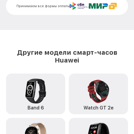
Принимаем все формы оплаты
Другие модели смарт-часов
Huawei
Band 6
Watch GT 2e