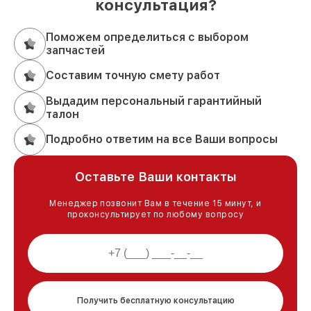
консультация?
Поможем определиться с выбором
запчастей
Составим точную смету работ
Выдадим персональный гарантийный
талон
Подробно ответим на все Ваши вопросы
Оставьте Ваши контакты
Менеджер позвонит Вам в течение 15 минут, и
проконсультирует по любому вопросу
Получить бесплатную консультацию