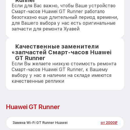
Runner
Если для Вас важно, чтобы Ваше устройство
Смарт-часов Huawei GT Runner работало
безотказно еще длительный период времени,
для Вашего выбора у нас есть оригинальные
запчасти для ремонта Хуавей
Качественные заменители
запчастей Смарт-часов Huawei
GT Runner
Если Вы желаете низкую стоимость ремонта
Смарт-часов Huawei GT Runner, к Вашему
выбору у нас в наличии на складе имеются
качественные реплики
Huawei GT Runner
Замена Wi-Fi GT Runner Huawei
от 2000₽