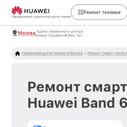
Ремонт техники
Официальный сервисный центр Huawei
Адрес сервисного центра
Москва,
улица Сущёвский Вал, 5с1
Сервисный центр Huawei в Москве
Ремонт Смарт-часов 
/
Ремонт смарт
Huawei Band 