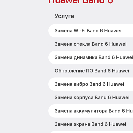
Huawei Band 6
Услуга
Замена Wi-Fi Band 6 Huawei
Замена стекла Band 6 Huawei
Замена динамика Band 6 Huawe
Обновление ПО Band 6 Huawei
Замена вибро Band 6 Huawei
Замена корпуса Band 6 Huawei
Замена аккумулятора Band 6 Hu
Замена экрана Band 6 Huawei