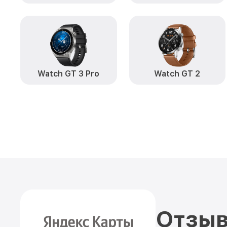
Watch GT 3 Pro
Watch GT 2
Отзыв