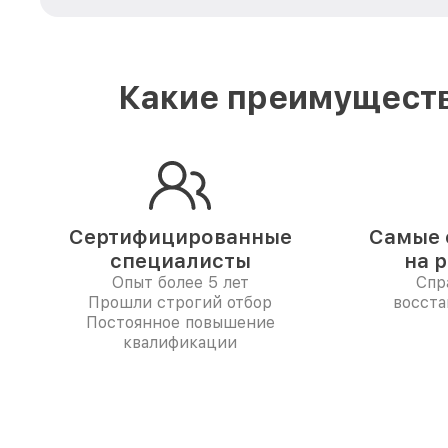
Какие преимуществ
Сертифицированные
Самые 
специалисты
на 
Опыт более 5 лет
Спр
Прошли строгий отбор
восста
Постоянное повышение
квалификации