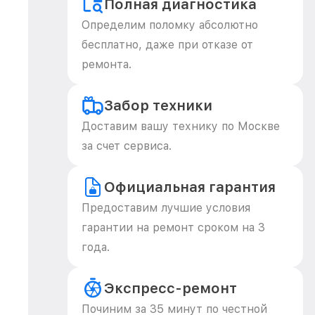
Полная диагностика
Определим поломку абсолютно
бесплатно, даже при отказе от
ремонта.
Забор техники
Доставим вашу технику по Москве
за счет сервиса.
Официальная гарантия
Предоставим лучшие условия
гарантии на ремонт сроком на 3
года.
Экспресс-ремонт
Починим за 35 минут по честной