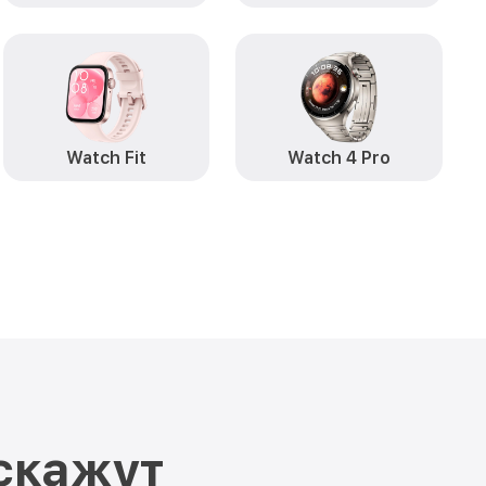
Watch Fit
Watch 4 Pro
скажут