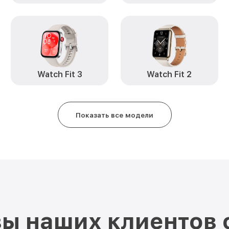
Watch Fit 3
Watch Fit 2
Показать все модели
ы наших клиентов 