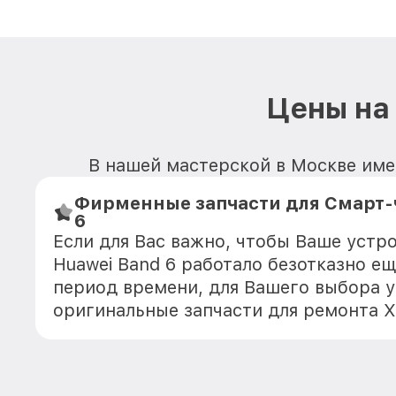
Цены на
В нашей мастерской в Москве имею
Фирменные запчасти для Смарт-ч
6
Если для Вас важно, чтобы Ваше устр
Huawei Band 6 работало безотказно е
период времени, для Вашего выбора у
оригинальные запчасти для ремонта Х