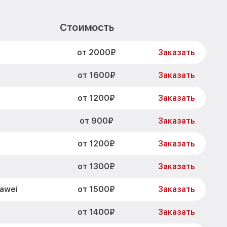
Стоимость
от 2000₽
Заказать
от 1600₽
Заказать
от 1200₽
i
Заказать
от 900₽
Заказать
от 1200₽
Заказать
от 1300₽
Заказать
от 1500₽
awei
Заказать
от 1400₽
Заказать