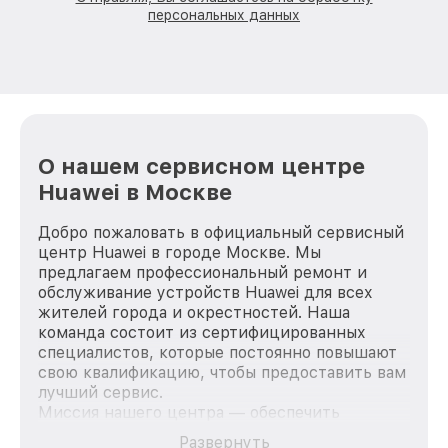
персональных данных
О нашем сервисном центре
Huawei в Москве
Добро пожаловать в официальный сервисный
центр Huawei в городе Москве. Мы
предлагаем профессиональный ремонт и
обслуживание устройств Huawei для всех
жителей города и окрестностей. Наша
команда состоит из сертифицированных
специалистов, которые постоянно повышают
свою квалификацию, чтобы предоставить вам
лучший сервис.
Миссия нашего центра — обеспечить
качественный и доступный ремонт для
Развернуть