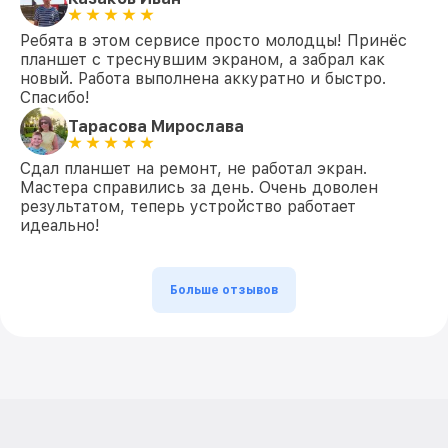
Ребята в этом сервисе просто молодцы! Принёс
планшет с треснувшим экраном, а забрал как
новый. Работа выполнена аккуратно и быстро.
Спасибо!
Тарасова Мирослава
Сдал планшет на ремонт, не работал экран.
Мастера справились за день. Очень доволен
результатом, теперь устройство работает
идеально!
Больше отзывов