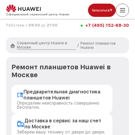
Записаться
Официальный сервисный центр Huawei
+7 (495) 152-68-30
Работаем с
09:00
до
21:00
Сервисный центр Huawei в
Ремонт планшетов
/
Москве
Huawei
Ремонт планшетов Huawei в
Москве
Предварительная диагностика
планшетов Huawei
Определим неисправность совершенно
бесплатно.
Доставка в сервис за наш счет
по Москве
Заберем вашу технику от двери до двери.