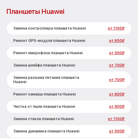
Планшеты Huawei
Замена контроллера планшета Huawei
от 1100₽
Ремонт GPS-модуля планшета Huawei
от 650₽
Ремонт микрофона планшета Huawei
от 500₽
Замена шлейфа планшета Huawei
от 700₽
Замена разъема питания планшета
от 700₽
Huawei
Ремонт камеры планшета Huawei
от 600₽
Чистка от пыли планшета Huawei
от 900₽
Замена стекла планшета Huawei
от 1100₽
Замена динамика планшета Huawei
от 500₽