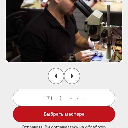
Выбрать мастера
Отправляя, Вы соглашаетесь на обработку