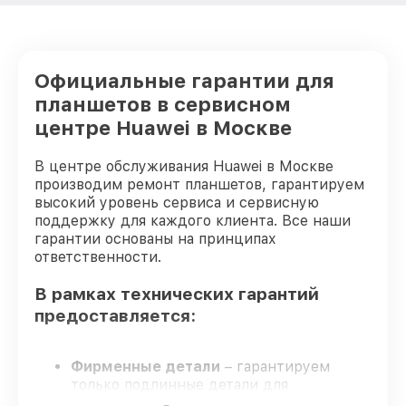
Официальные гарантии для
планшетов в сервисном
центре Huawei в Москве
В центре обслуживания Huawei в Москве
производим ремонт планшетов, гарантируем
высокий уровень сервиса и сервисную
поддержку для каждого клиента. Все наши
гарантии основаны на принципах
ответственности.
В рамках технических гарантий
предоставляется:
Фирменные детали
– гарантируем
только подлинные детали для
планшетов.