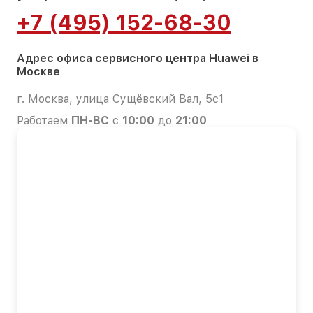
+7 (495) 152-68-30
Адрес офиса сервисного центра Huawei в
Москве
г. Москва, улица Сущёвский Вал, 5с1
Работаем
ПН-ВС
с
10:00
до
21:00