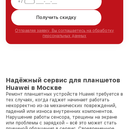
Получить скидку
Отправляя заявку, Вы соглашаетесь на обработку
персональных данных
Надёжный сервис для планшетов
Huawei в Москве
Ремонт планшетных устройств Huawei требуется в
тех случаях, когда гаджет начинает работать
некорректно из-за механических повреждений,
падений или износа внутренних компонентов.
Нарушение работы сенсора, трещины на экране
или проблемы с зарядкой – всё это может стать
причиной обращения в сервис. Своевременное