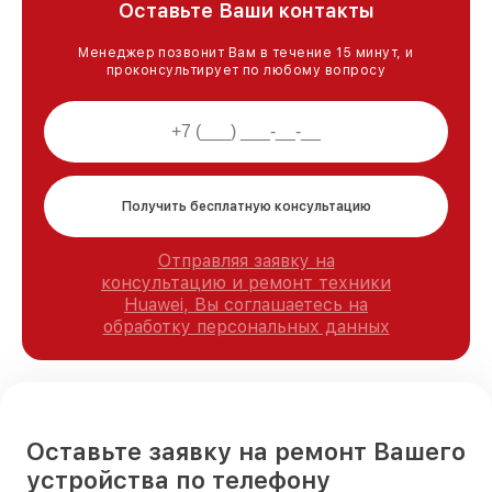
Оставьте Ваши контакты
Менеджер позвонит Вам в течение 15 минут, и
проконсультирует по любому вопросу
Получить бесплатную консультацию
Отправляя заявку на
консультацию и ремонт техники
Huawei, Вы соглашаетесь на
обработку персональных данных
Оставьте заявку на ремонт Вашего
устройства по телефону