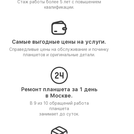
Стаж работы более 5 лет
с повышением
квалификации.
Самые выгодные цены на услуги.
Справедливые цены на обслуживание и починку
планшетов и оригинальные детали.
Ремонт планшета за 1 день
в Москве.
В 9 из 10 обращений работа
планшета
занимает до суток.