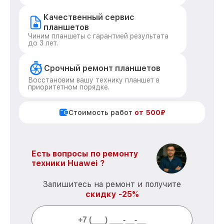
Качественный сервис
планшетов
Чиним планшеты с гарантией результата
до 3 лет.
Срочный ремонт планшетов
Восстановим вашу технику планшет в
приоритетном порядке.
Стоимость работ
от 500₽
Есть вопросы по ремонту
техники Huawei ?
Запишитесь на ремонт и получите
скидку -25%