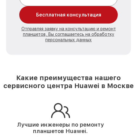
Бесплатная консультация
Отправляя заявку на консультацию и ремонт
планшетов, Вы соглашаетесь на обработку
персональных данных
Какие преимущества нашего
сервисного центра Huawei в Москве
Лучшие инженеры по ремонту
планшетов Huawei.