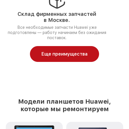
Склад фирменных запчастей
в Москве.
Все необходимые запчасти Huawei уже
подготовлены — работу начинаем без ожидания
поставок.
Еще преимущества
Модели планшетов Huawei,
которые мы ремонтируем