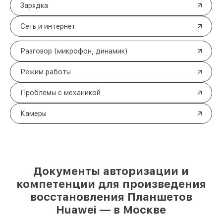
Зарядка
Сеть и интернет
Разговор (микрофон, динамик)
Режим работы
Проблемы с механикой
Камеры
Документы авторизации и
компетенции для произведения
восстановления Планшетов
Huawei — в Москве