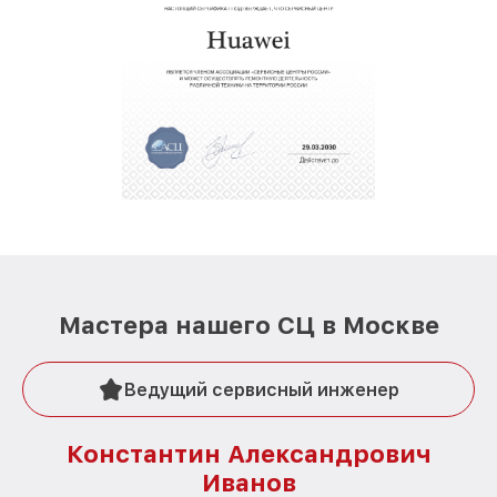
Мастера нашего СЦ в Москве
Ведущий сервисный инженер
Константин Александрович
Иванов