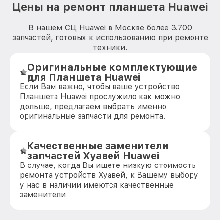
Цены на ремонт планшета Huawei
В нашем СЦ Huawei в Москве более 3.700
запчастей, готовых к использованию при ремонте
техники.
Оригинальные комплектующие
для Планшета Huawei
Если Вам важно, чтобы ваше устройство
Планшета Huawei прослужило как можно
дольше, предлагаем выбрать именно
оригинальные запчасти для ремонта.
Качественные заменители
запчастей Хуавей Huawei
В случае, когда Вы ищете низкую стоимость
ремонта устройств Хуавей, к Вашему выбору
у нас в наличии имеются качественные
заменители