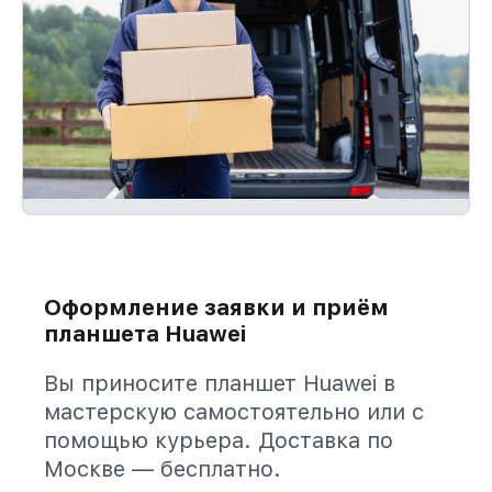
Оформление заявки и приём
планшета Huawei
Вы приносите планшет Huawei в
мастерскую самостоятельно или с
помощью курьера. Доставка по
Москве — бесплатно.