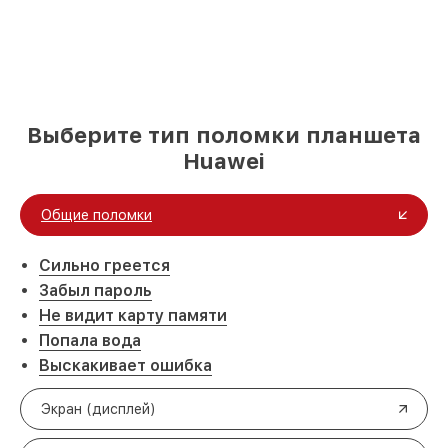
Выберите тип поломки планшета
Huawei
Общие поломки
Сильно греется
Забыл пароль
Не видит карту памяти
Попала вода
Выскакивает ошибка
Экран (дисплей)