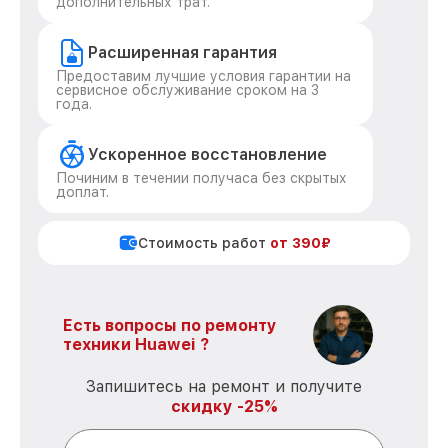
дополнительных трат.
Расширенная гарантия
Предоставим лучшие условия гарантии на
сервисное обслуживание сроком на 3
года.
Ускоренное восстановление
Починим в течении получаса без скрытых
доплат.
Стоимость работ
от 390₽
Есть вопросы по ремонту
техники Huawei ?
Запишитесь на ремонт и получите
скидку -25%