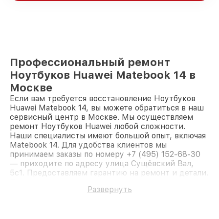
Профессиональный ремонт
Ноутбуков Huawei Matebook 14 в
Москве
Если вам требуется восстановление Ноутбуков
Huawei Matebook 14, вы можете обратиться в наш
сервисный центр в Москве. Мы осуществляем
ремонт Ноутбуков Huawei любой сложности.
Наши специалисты имеют большой опыт, включая
Matebook 14. Для удобства клиентов мы
принимаем заказы по номеру +7 (495) 152-68-30
— приходите по адресу улица Сущёвский Вал,
5с1. Предоставляем гарантию на ремонт и детали.
Доверьте ремонт профессионалам.
Развернуть