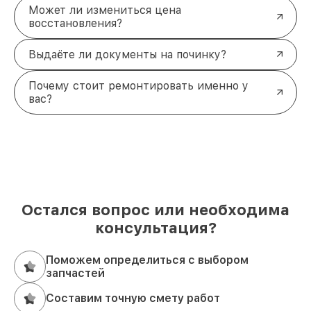
Может ли измениться цена
восстановления?
Выдаёте ли документы на починку?
Почему стоит ремонтировать именно у
вас?
Остался вопрос или необходима
консультация?
Поможем определиться с выбором
запчастей
Составим точную смету работ