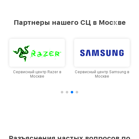
Партнеры нашего СЦ в Москве
Сервисный центр Samsung в
Сервисный центр Irbis в
Москве
Москве
Разъяснения частых вопросов по