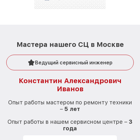
Мастера нашего СЦ в Москве
Ведущий сервисный инженер
Константин Александрович
Иванов
О
Опыт работы мастером по ремонту техники
–
5 лет
О
Опыт работы в нашем сервисном центре –
3
года