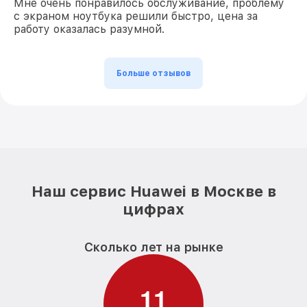
Мне очень понравилось обслуживание, проблему
с экраном ноутбука решили быстро, цена за
работу оказалась разумной.
Больше отзывов
Наш сервис Huawei в Москве в
цифрах
Сколько лет на рынке
1
1