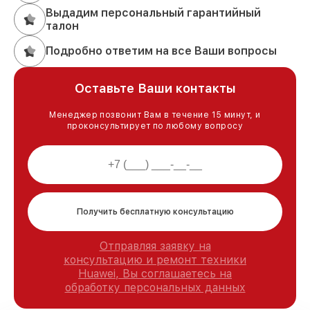
Выдадим персональный гарантийный
талон
Подробно ответим на все Ваши вопросы
Оставьте Ваши контакты
Менеджер позвонит Вам в течение 15 минут, и
проконсультирует по любому вопросу
Получить бесплатную консультацию
Отправляя заявку на
консультацию и ремонт техники
Huawei, Вы соглашаетесь на
обработку персональных данных