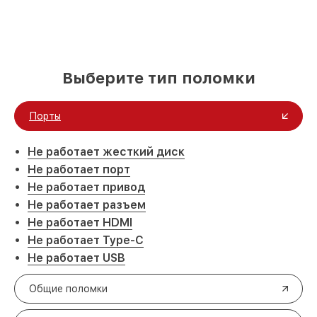
Выберите тип поломки
Порты
Не работает жесткий диск
Не работает порт
Не работает привод
Не работает разъем
Не работает HDMI
Не работает Type-C
Не работает USB
Общие поломки