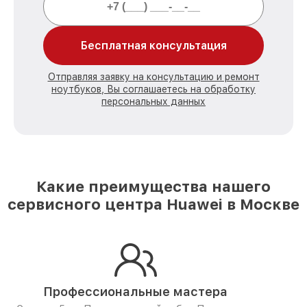
Бесплатная консультация
Отправляя заявку на консультацию и ремонт
ноутбуков, Вы соглашаетесь на обработку
персональных данных
Какие преимущества нашего
сервисного центра Huawei в Москве
Профессиональные мастера