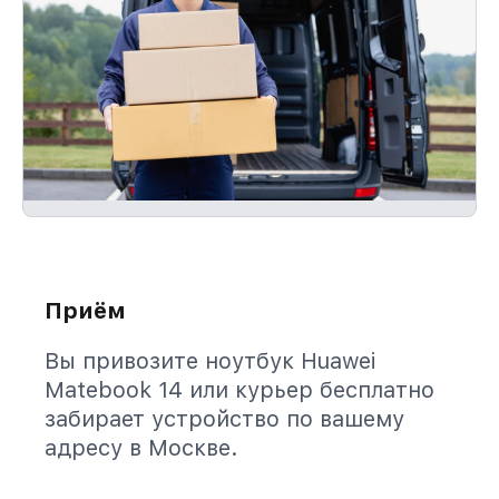
Приём
Вы привозите ноутбук Huawei
Matebook 14 или курьер бесплатно
забирает устройство по вашему
адресу в Москве.