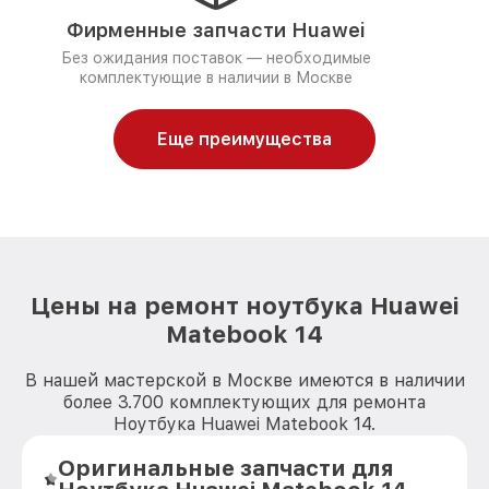
Фирменные запчасти Huawei
Без ожидания поставок — необходимые
комплектующие в наличии в Москве
Еще преимущества
Цены на ремонт ноутбука Huawei
Matebook 14
В нашей мастерской в Москве имеются в наличии
более 3.700 комплектующих для ремонта
Ноутбука Huawei Matebook 14.
Оригинальные запчасти для