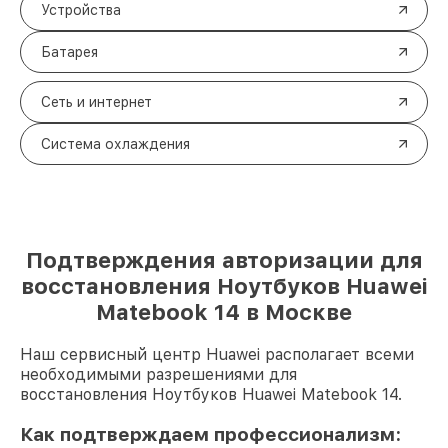
Устройства
Батарея
Сеть и интернет
Система охлаждения
Подтверждения авторизации для
восстановления Ноутбуков Huawei
Matebook 14 в Москве
Наш сервисный центр Huawei располагает всеми
необходимыми разрешениями для
восстановления Ноутбуков Huawei Matebook 14.
Как подтверждаем профессионализм: