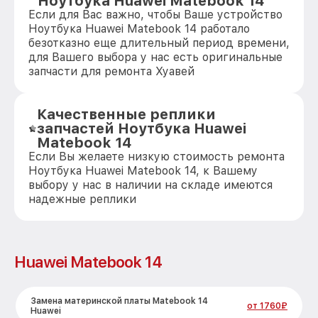
Ноутбука Huawei Matebook 14
Если для Вас важно, чтобы Ваше устройство
Ноутбука Huawei Matebook 14 работало
безотказно еще длительный период времени,
для Вашего выбора у нас есть оригинальные
запчасти для ремонта Хуавей
Качественные реплики
запчастей Ноутбука Huawei
Matebook 14
Если Вы желаете низкую стоимость ремонта
Ноутбука Huawei Matebook 14, к Вашему
выбору у нас в наличии на складе имеются
надежные реплики
Huawei Matebook 14
Замена материнской платы Matebook 14
от 1760₽
Huawei