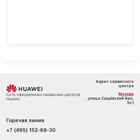
Адрес сервисного
центра
Москва
Сеть официальных сервисных центров
, улица Сущёвский Вал,
Huawei
5с1
Горячая линия
+7 (495) 152-68-30