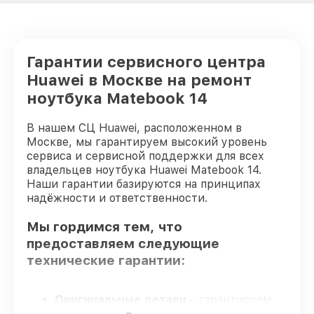
Гарантии сервисного центра
Huawei в Москве на ремонт
ноутбука Matebook 14
В нашем СЦ Huawei, расположенном в
Москве, мы гарантируем высокий уровень
сервиса и сервисной поддержки для всех
владельцев ноутбука Huawei Matebook 14.
Наши гарантии базируются на принципах
надёжности и ответственности.
Мы гордимся тем, что
предоставляем следующие
технические гарантии:
Оригинальные детали
– гарантируем
использование фирменных запчастей для