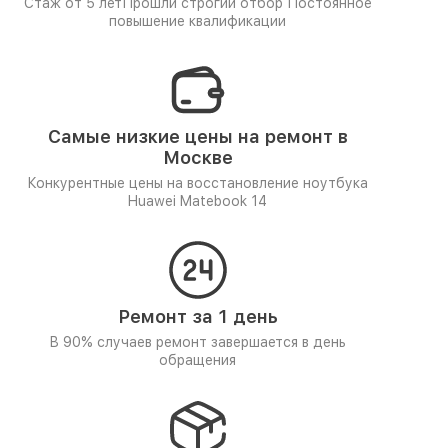
Стаж от 5 лет
Прошли строгий отбор
Постоянное
повышение квалификации
Самые низкие цены на ремонт в
Москве
Конкурентные цены на восстановление ноутбука
Huawei Matebook 14
Ремонт за 1 день
В 90% случаев ремонт завершается в день
обращения